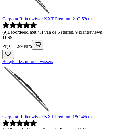
Carpoint Ruitenwisser NXT Premium 21C 53cm
(
9
)
Beoordeeld met 4.4 van de 5 sterren, 9 klantreviews
11
.
99
Prijs: 11.99 euro
Bekijk alles in ruitenwissers
Carpoint Ruitenwisser NXT Premium 18C 45cm