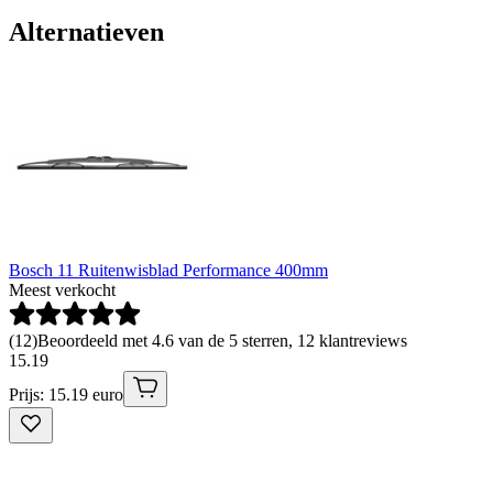
Alternatieven
Bosch 11 Ruitenwisblad Performance 400mm
Meest verkocht
(
12
)
Beoordeeld met 4.6 van de 5 sterren, 12 klantreviews
15
.
19
Prijs: 15.19 euro