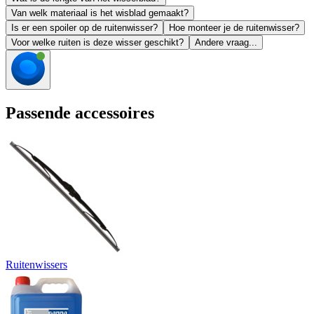
Van welk materiaal is het wisblad gemaakt?
Is er een spoiler op de ruitenwisser?
Hoe monteer je de ruitenwisser?
Voor welke ruiten is deze wisser geschikt?
Andere vraag...
Passende accessoires
Ruitenwissers