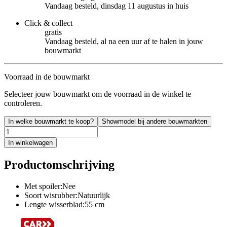
Vandaag besteld, dinsdag 11 augustus in huis
Click & collect
gratis
Vandaag besteld, al na een uur af te halen in jouw
bouwmarkt
Voorraad in de bouwmarkt
Selecteer jouw bouwmarkt om de voorraad in de winkel te
controleren.
In welke bouwmarkt te koop?
Showmodel bij andere bouwmarkten
In winkelwagen
Productomschrijving
Met spoiler:Nee
Soort wisrubber:Natuurlijk
Lengte wisserblad:55 cm