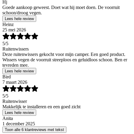
Hj
Goede aankoop geweest. Doet wat hij moet doen. De voorruit
schoon/droog vegen.
Lees hele review
Heinz
25 mei 2026
5
/5
Ruitenwissers
Deze ruitenwissers gekocht voor mijn camper. Een goed product.
Wissers vegen de voorruit streeploos en geluidloos schoon. Ben er
tevreden mee.
Lees hele review
Bird
7 maart 2026
5
/5
Ruitenwisser
Makkelijk te installeren en een goed zicht
Lees hele review
Anita
1 december 2025
Toon alle 6 klantreviews met tekst