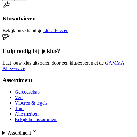
Klusadviezen
Bekijk onze handige
klusadviezen
Hulp nodig bij je klus?
Laat jouw klus uitvoeren door een klusexpert met de
GAMMA
Klusservice
Assortiment
Gereedschap
Verf
Vloeren & tegels
Tuin
Alle merken
Bekijk het assortiment
Assortiment