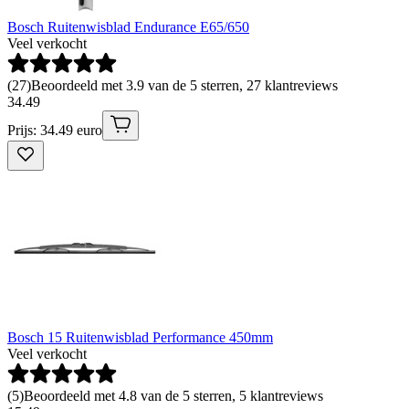
Bosch Ruitenwisblad Endurance E65/650
Veel verkocht
(
27
)
Beoordeeld met 3.9 van de 5 sterren, 27 klantreviews
34
.
49
Prijs: 34.49 euro
Bosch 15 Ruitenwisblad Performance 450mm
Veel verkocht
(
5
)
Beoordeeld met 4.8 van de 5 sterren, 5 klantreviews