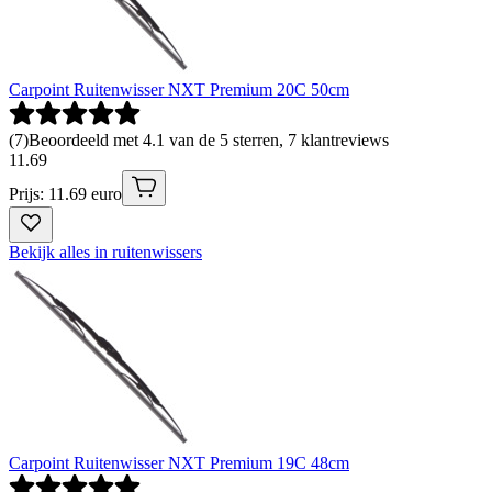
Carpoint Ruitenwisser NXT Premium 20C 50cm
(
7
)
Beoordeeld met 4.1 van de 5 sterren, 7 klantreviews
11
.
69
Prijs: 11.69 euro
Bekijk alles in ruitenwissers
Carpoint Ruitenwisser NXT Premium 19C 48cm