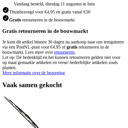
Vandaag besteld, dinsdag 11 augustus in huis
Thuisbezorgd voor €4.95 en gratis vanaf €50
Gratis
retourneren in de bouwmarkt
Gratis retourneren in de bouwmarkt
Je kunt dit artikel binnen 30 dagen na aankoop naar ons terugsturen
via een PostNL-punt voor €4.95 of
gratis
retourneren in de
bouwmarkt. Lees meer over
retourneren
.
Let op: De bedenktijd en het kunnen retourneren gelden niet voor
op maat gemaakte artikelen en verse/ bederfelijke artikelen zoals
planten.
Meer informatie over de bezorging
Vaak samen gekocht