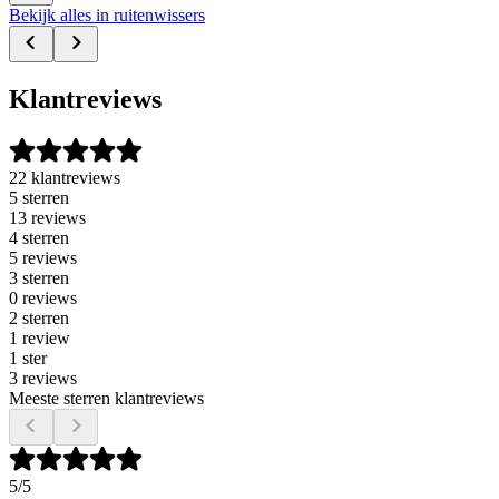
Bekijk alles in ruitenwissers
Klantreviews
22 klantreviews
5 sterren
13 reviews
4 sterren
5 reviews
3 sterren
0 reviews
2 sterren
1 review
1 ster
3 reviews
Meeste sterren klantreviews
5
/5