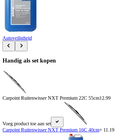
Autoveiligheid
Handig als set kopen
Carpoint Ruitenwisser NXT Premium 22C 55cm
12.99
Voeg product toe aan set
Carpoint Ruitenwisser NXT Premium 16C 40cm
+ 11.19