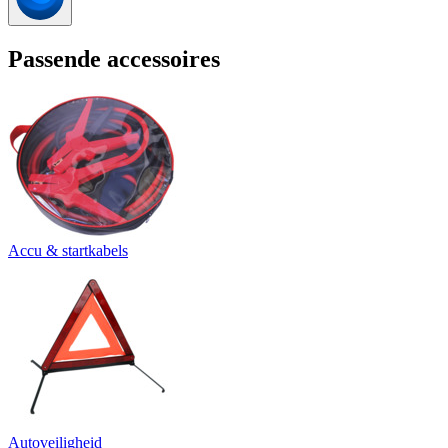
Passende accessoires
Accu & startkabels
Autoveiligheid