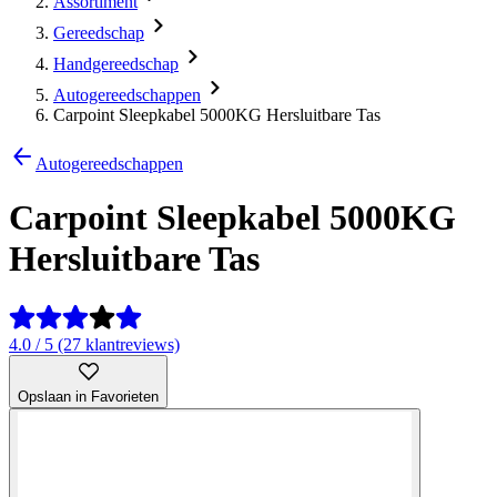
Assortiment
Gereedschap
Handgereedschap
Autogereedschappen
Carpoint Sleepkabel 5000KG Hersluitbare Tas
Autogereedschappen
Carpoint Sleepkabel 5000KG
Hersluitbare Tas
4.0 / 5 (27 klantreviews)
Opslaan in Favorieten