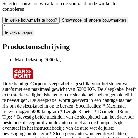
Selecteer jouw bouwmarkt om de voorraad in de winkel te
controleren.
In welke bouwmarkt te koop?
Showmodel bij andere bouwmarkten
In winkelwagen
Productomschrijving
Max. belasting:5000 kg
Deze handige Carpoint sleepkabel is geschikt voor het slepen van
auto’s met een maximaal gewicht van 5000 KG. De sleepkabel heeft
extra sterke veiligheidshaken om de sleepkabel snel en gemakkelijk
te bevestigen. De sleepkabel wordt geleverd in een handige tas met
rits om de sleepkabel in op te bergen. Specificaties: * Maximaal
trekvermogen 5000 kilogram * Lengte 3 meter * Diameter 18mm
Tips: * Bevestig beide uiteinden van de sleepkabel aan het daarvoor
bestemde afsleeppunt van de auto en niet aan de bumper. Kijk
eventueel in het instructieboekje van de auto wat de juiste
bevestigingspunten zijn * Sleep geen auto wanneer deze lichten,