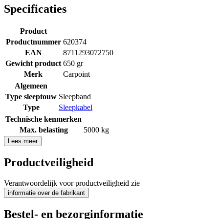
Specificaties
Product
Productnummer
620374
EAN
8711293072750
Gewicht product
650 gr
Merk
Carpoint
Algemeen
Type sleeptouw
Sleepband
Type
Sleepkabel
Technische kenmerken
Max. belasting
5000 kg
Lees meer
Productveiligheid
Verantwoordelijk voor productveiligheid zie
informatie over de fabrikant
Bestel- en bezorginformatie