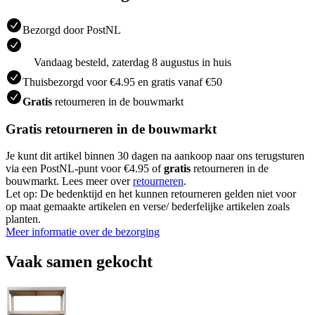
Bezorgd door PostNL
Vandaag besteld, zaterdag 8 augustus in huis
Thuisbezorgd voor €4.95 en gratis vanaf €50
Gratis
retourneren in de bouwmarkt
Gratis retourneren in de bouwmarkt
Je kunt dit artikel binnen 30 dagen na aankoop naar ons terugsturen
via een PostNL-punt voor €4.95 of
gratis
retourneren in de
bouwmarkt. Lees meer over
retourneren
.
Let op: De bedenktijd en het kunnen retourneren gelden niet voor
op maat gemaakte artikelen en verse/ bederfelijke artikelen zoals
planten.
Meer informatie over de bezorging
Vaak samen gekocht