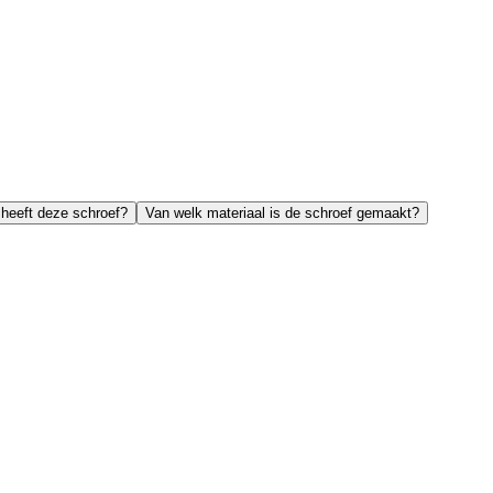
 heeft deze schroef?
Van welk materiaal is de schroef gemaakt?