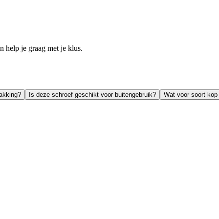
help je graag met je klus.
pakking?
Is deze schroef geschikt voor buitengebruik?
Wat voor soort kop