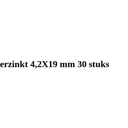
verzinkt 4,2X19 mm 30 stuks