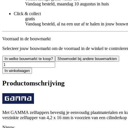
Vandaag besteld, maandag 10 augustus in huis
Click & collect
gratis
Vandaag besteld, al na een uur af te halen in jouw bouw
Voorraad in de bouwmarkt
Selecteer jouw bouwmarkt om de voorraad in de winkel te controlere
In welke bouwmarkt te koop?
Showmodel bij andere bouwmarkten
In winkelwagen
Productomschrijving
Met GAMMA zelftappers bevestig je eenvoudig plaatmaterialen en kunst
verzinkte zelftapper van 4,2 x 16 mm is voorzien van een cilinderko
Nieuw