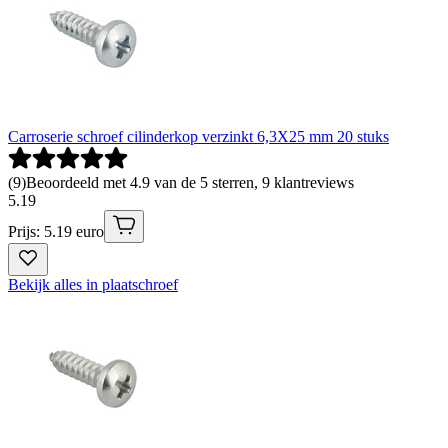
Carroserie schroef cilinderkop verzinkt 6,3X25 mm 20 stuks
(
9
)
Beoordeeld met 4.9 van de 5 sterren, 9 klantreviews
5
.
19
Prijs: 5.19 euro
Bekijk alles in plaatschroef