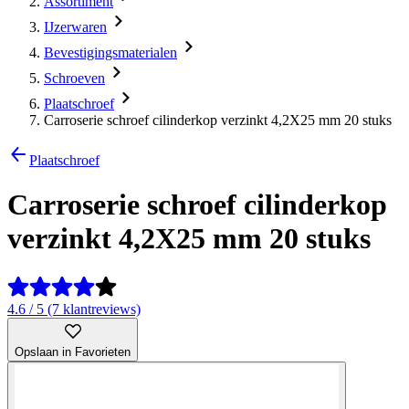
Assortiment
IJzerwaren
Bevestigingsmaterialen
Schroeven
Plaatschroef
Carroserie schroef cilinderkop verzinkt 4,2X25 mm 20 stuks
Plaatschroef
Carroserie schroef cilinderkop
verzinkt 4,2X25 mm 20 stuks
4.6 / 5 (7 klantreviews)
Opslaan in Favorieten