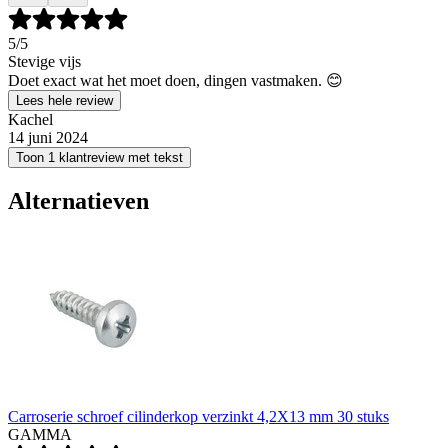
5
/5
Stevige vijs
Doet exact wat het moet doen, dingen vastmaken. 😊
Lees hele review
Kachel
14 juni 2024
Toon 1 klantreview met tekst
Alternatieven
Carroserie schroef cilinderkop verzinkt 4,2X13 mm 30 stuks
GAMMA