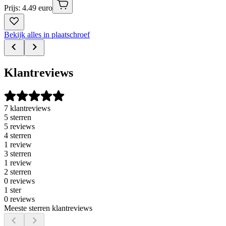
Prijs: 4.49 euro
Bekijk alles in plaatschroef
Klantreviews
7 klantreviews
5 sterren
5 reviews
4 sterren
1 review
3 sterren
1 review
2 sterren
0 reviews
1 ster
0 reviews
Meeste sterren klantreviews