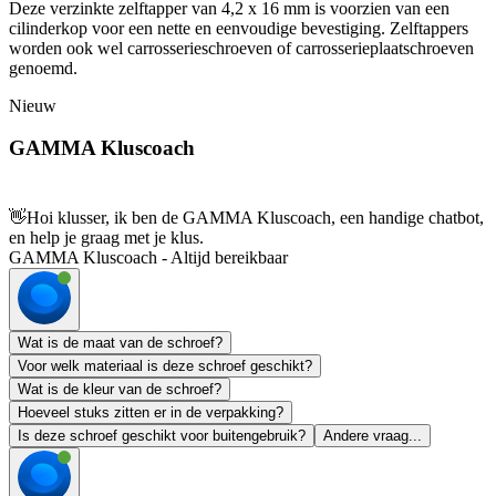
Deze verzinkte zelftapper van 4,2 x 16 mm is voorzien van een
cilinderkop voor een nette en eenvoudige bevestiging. Zelftappers
worden ook wel carrosserieschroeven of carrosserieplaatschroeven
genoemd.
Nieuw
GAMMA Kluscoach
👋
Hoi klusser, ik ben de GAMMA Kluscoach, een handige chatbot,
en help je graag met je klus.
GAMMA Kluscoach - Altijd bereikbaar
Wat is de maat van de schroef?
Voor welk materiaal is deze schroef geschikt?
Wat is de kleur van de schroef?
Hoeveel stuks zitten er in de verpakking?
Is deze schroef geschikt voor buitengebruik?
Andere vraag...