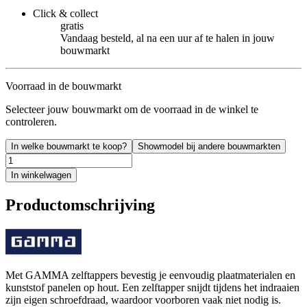
Click & collect
gratis
Vandaag besteld, al na een uur af te halen in jouw
bouwmarkt
Voorraad in de bouwmarkt
Selecteer jouw bouwmarkt om de voorraad in de winkel te
controleren.
In welke bouwmarkt te koop?
Showmodel bij andere bouwmarkten
In winkelwagen
Productomschrijving
Met GAMMA zelftappers bevestig je eenvoudig plaatmaterialen en
kunststof panelen op hout. Een zelftapper snijdt tijdens het indraaien
zijn eigen schroefdraad, waardoor voorboren vaak niet nodig is.