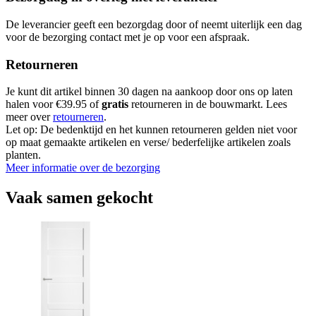
De leverancier geeft een bezorgdag door of neemt uiterlijk een dag
voor de bezorging contact met je op voor een afspraak.
Retourneren
Je kunt dit artikel binnen 30 dagen na aankoop door ons op laten
halen voor €39.95 of
gratis
retourneren in de bouwmarkt. Lees
meer over
retourneren
.
Let op: De bedenktijd en het kunnen retourneren gelden niet voor
op maat gemaakte artikelen en verse/ bederfelijke artikelen zoals
planten.
Meer informatie over de bezorging
Vaak samen gekocht