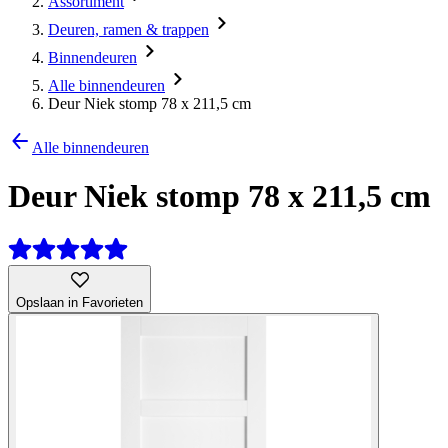
Assortiment
Deuren, ramen & trappen
Binnendeuren
Alle binnendeuren
Deur Niek stomp 78 x 211,5 cm
Alle binnendeuren
Deur Niek stomp 78 x 211,5 cm
Opslaan in Favorieten