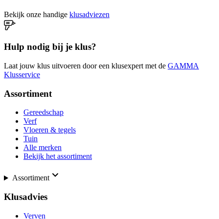
Bekijk onze handige
klusadviezen
Hulp nodig bij je klus?
Laat jouw klus uitvoeren door een klusexpert met de
GAMMA
Klusservice
Assortiment
Gereedschap
Verf
Vloeren & tegels
Tuin
Alle merken
Bekijk het assortiment
Assortiment
Klusadvies
Verven