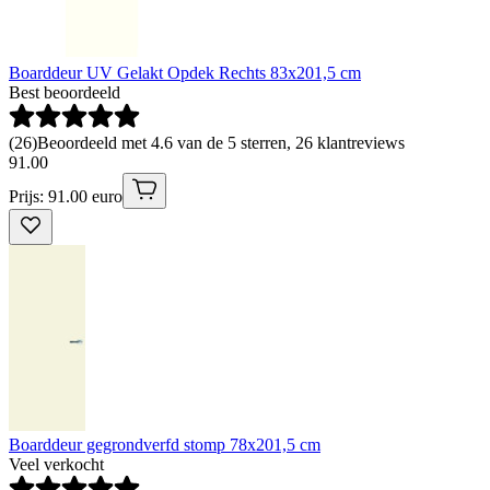
Boarddeur UV Gelakt Opdek Rechts 83x201,5 cm
Best beoordeeld
(
26
)
Beoordeeld met 4.6 van de 5 sterren, 26 klantreviews
91
.
00
Prijs: 91.00 euro
Boarddeur gegrondverfd stomp 78x201,5 cm
Veel verkocht