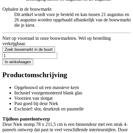
Ophalen in de bouwmarkt
Dit artikel wordt voor je besteld en kan tussen 21 augustus en
26 augustus worden opgehaald afhankelijk van de bouwmarkt
die je kiest.
Niet op voorraad in onze bouwmarkten. Wel op bestelling
verkrijgbaar.
Zoek bouwmarkt in de buurt
In winkelwagen
Productomschrijving
Opgebouwd uit een massieve kern
Inclusief voorgemonteerd blank glas
Voorzien van slotgat
Past goed bij deur Niek
Exclusief: slot, deurkruk en paumelle
Tijdloos paneelontwerp
Deur Niek stomp 78 x 211,5 cm is een binnendeur met een strak 4-
paneels ontwerp dat past in veel verschillende interieurstijlen. Door