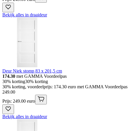
Bekijk alles in draaideur
Deur Niek stomp 83 x 201,5 cm
174.30
met GAMMA Voordeelpas
30% korting
30% korting
30% korting, voordeelprijs: 174.30 euro met GAMMA Voordeelpas
249
.
00
Prijs: 249.00 euro
Bekijk alles in draaideur