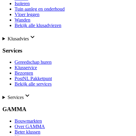
Isoleren
Tuin aanleg en onderhoud
Vloer leggen
Wanden
Bekijk alle klusadviezen
Klusadvies
Services
Gereedschap huren
Klusservice
Bezorgen
PostNL Pakketpunt
Bekijk alle services
Services
GAMMA
Bouwmarkten
Over GAMMA
Beter klussen