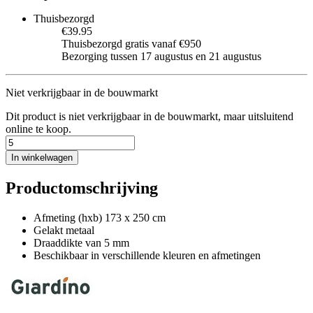
Thuisbezorgd
€39.95
Thuisbezorgd gratis vanaf €950
Bezorging tussen 17 augustus en 21 augustus
Niet verkrijgbaar in de bouwmarkt
Dit product is niet verkrijgbaar in de bouwmarkt, maar uitsluitend
online te koop.
In winkelwagen
Productomschrijving
Afmeting (hxb) 173 x 250 cm
Gelakt metaal
Draaddikte van 5 mm
Beschikbaar in verschillende kleuren en afmetingen