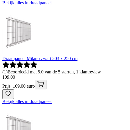
Bekijk alles in draadpaneel
Draadpaneel Milano zwart 203 x 250 cm
(
1
)
Beoordeeld met 5.0 van de 5 sterren, 1 klantreview
109
.
00
Prijs: 109.00 euro
Bekijk alles in draadpaneel