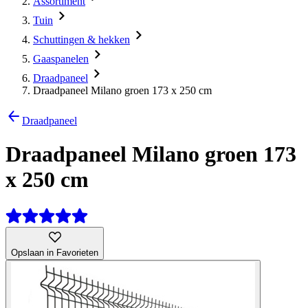
Assortiment
Tuin
Schuttingen & hekken
Gaaspanelen
Draadpaneel
Draadpaneel Milano groen 173 x 250 cm
Draadpaneel
Draadpaneel Milano groen 173
x 250 cm
Opslaan in Favorieten