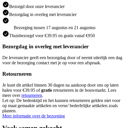
Bezorgd door onze leverancier
Bezorgdag in overleg met leverancier
Bezorging tussen 17 augustus en 21 augustus
Thuisbezorgd voor €39.95 en gratis vanaf €950
Bezorgdag in overleg met leverancier
De leverancier geeft een bezorgdag door of neemt uiterlijk een dag
voor de bezorging contact met je op voor een afspraak.
Retourneren
Je kunt dit artikel binnen 30 dagen na aankoop door ons op laten
halen voor €39.95 of
gratis
retourneren in de bouwmarkt. Lees
meer over
retourneren
.
Let op: De bedenktijd en het kunnen retourneren gelden niet voor
op maat gemaakte artikelen en verse/ bederfelijke artikelen zoals
planten.
Meer informatie over de bezorging
Vaak samen gekocht