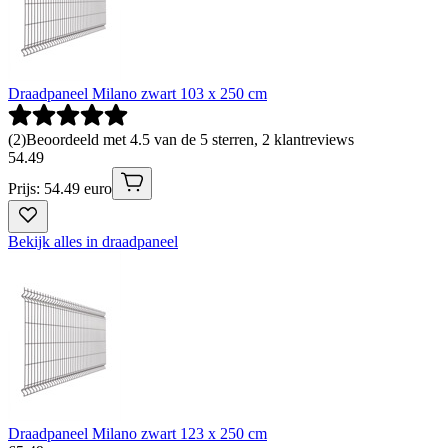
Draadpaneel Milano zwart 103 x 250 cm
(
2
)
Beoordeeld met 4.5 van de 5 sterren, 2 klantreviews
54
.
49
Prijs: 54.49 euro
Bekijk alles in draadpaneel
Draadpaneel Milano zwart 123 x 250 cm