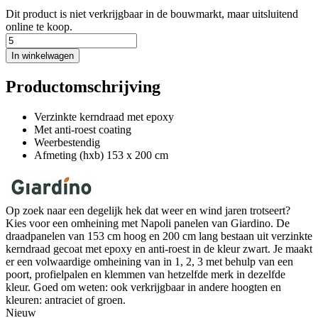
Dit product is niet verkrijgbaar in de bouwmarkt, maar uitsluitend
online te koop.
In winkelwagen
Productomschrijving
Verzinkte kerndraad met epoxy
Met anti-roest coating
Weerbestendig
Afmeting (hxb) 153 x 200 cm
Op zoek naar een degelijk hek dat weer en wind jaren trotseert?
Kies voor een omheining met Napoli panelen van Giardino. De
draadpanelen van 153 cm hoog en 200 cm lang bestaan uit verzinkte
kerndraad gecoat met epoxy en anti-roest in de kleur zwart. Je maakt
er een volwaardige omheining van in 1, 2, 3 met behulp van een
poort, profielpalen en klemmen van hetzelfde merk in dezelfde
kleur. Goed om weten: ook verkrijgbaar in andere hoogten en
kleuren: antraciet of groen.
Nieuw