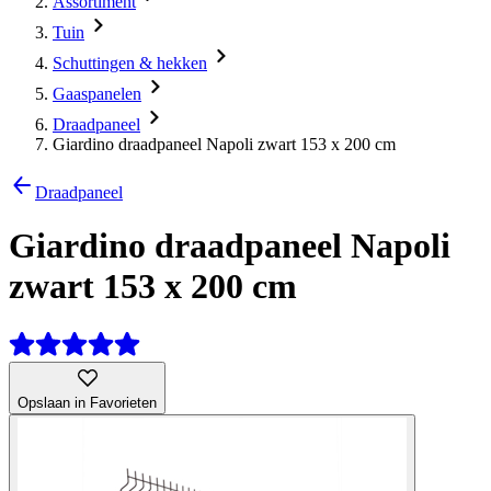
Assortiment
Tuin
Schuttingen & hekken
Gaaspanelen
Draadpaneel
Giardino draadpaneel Napoli zwart 153 x 200 cm
Draadpaneel
Giardino draadpaneel Napoli
zwart 153 x 200 cm
Opslaan in Favorieten