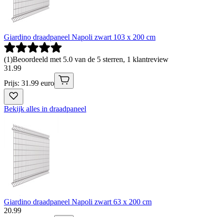
Giardino draadpaneel Napoli zwart 103 x 200 cm
(
1
)
Beoordeeld met 5.0 van de 5 sterren, 1 klantreview
31
.
99
Prijs: 31.99 euro
Bekijk alles in draadpaneel
Giardino draadpaneel Napoli zwart 63 x 200 cm
20
.
99