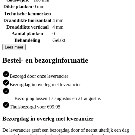
Dikte planken
0 mm
Technische kenmerken
Draaddikte horizontaal
4 mm
Draaddikte verticaal
4 mm
Aantal planken
0
Behandeling
Gelakt
Lees meer
Bestel- en bezorginformatie
Bezorgd door onze leverancier
Bezorgdag in overleg met leverancier
Bezorging tussen 17 augustus en 21 augustus
Thuisbezorgd voor €99.95
Bezorgdag in overleg met leverancier
De leverancier geeft een bezorgdag door of neemt uiterlijk een dag