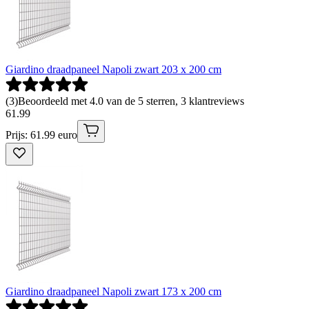
Giardino draadpaneel Napoli zwart 203 x 200 cm
(
3
)
Beoordeeld met 4.0 van de 5 sterren, 3 klantreviews
61
.
99
Prijs: 61.99 euro
Giardino draadpaneel Napoli zwart 173 x 200 cm