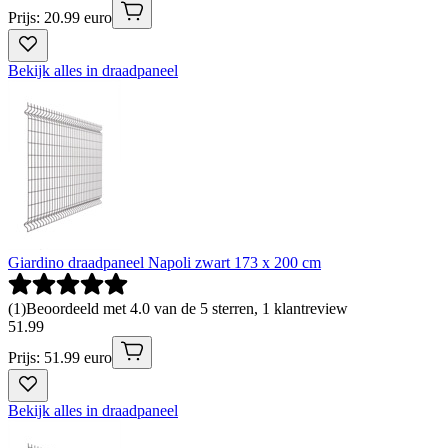
Prijs: 20.99 euro
Bekijk alles in draadpaneel
Giardino draadpaneel Napoli zwart 173 x 200 cm
(
1
)
Beoordeeld met 4.0 van de 5 sterren, 1 klantreview
51
.
99
Prijs: 51.99 euro
Bekijk alles in draadpaneel