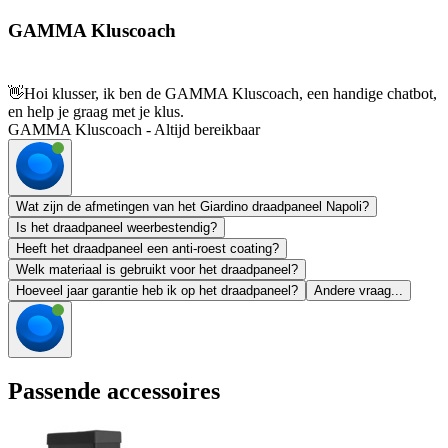
GAMMA Kluscoach
👋
Hoi klusser, ik ben de GAMMA Kluscoach, een handige chatbot,
en help je graag met je klus.
GAMMA Kluscoach - Altijd bereikbaar
Wat zijn de afmetingen van het Giardino draadpaneel Napoli?
Is het draadpaneel weerbestendig?
Heeft het draadpaneel een anti-roest coating?
Welk materiaal is gebruikt voor het draadpaneel?
Hoeveel jaar garantie heb ik op het draadpaneel?
Andere vraag...
Passende accessoires