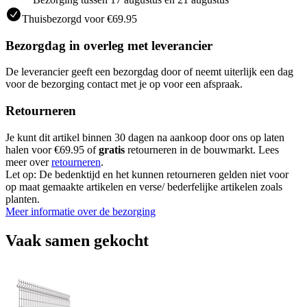
Thuisbezorgd voor €69.95
Bezorgdag in overleg met leverancier
De leverancier geeft een bezorgdag door of neemt uiterlijk een dag
voor de bezorging contact met je op voor een afspraak.
Retourneren
Je kunt dit artikel binnen 30 dagen na aankoop door ons op laten
halen voor €69.95 of
gratis
retourneren in de bouwmarkt. Lees
meer over
retourneren
.
Let op: De bedenktijd en het kunnen retourneren gelden niet voor
op maat gemaakte artikelen en verse/ bederfelijke artikelen zoals
planten.
Meer informatie over de bezorging
Vaak samen gekocht