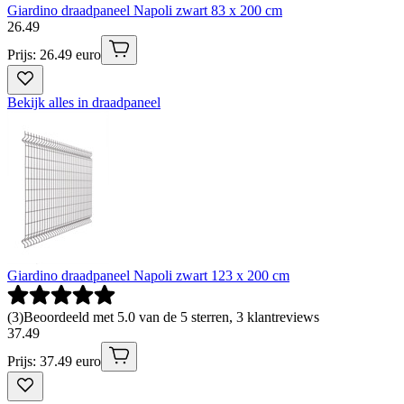
Giardino draadpaneel Napoli zwart 83 x 200 cm
26
.
49
Prijs: 26.49 euro
Bekijk alles in draadpaneel
Giardino draadpaneel Napoli zwart 123 x 200 cm
(
3
)
Beoordeeld met 5.0 van de 5 sterren, 3 klantreviews
37
.
49
Prijs: 37.49 euro