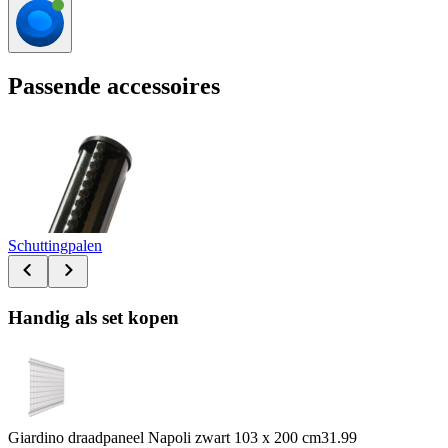
Passende accessoires
Schuttingpalen
Handig als set kopen
Giardino draadpaneel Napoli zwart 103 x 200 cm
31.99