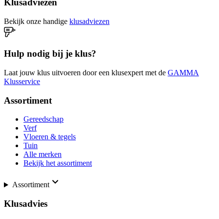
Klusadviezen
Bekijk onze handige
klusadviezen
Hulp nodig bij je klus?
Laat jouw klus uitvoeren door een klusexpert met de
GAMMA
Klusservice
Assortiment
Gereedschap
Verf
Vloeren & tegels
Tuin
Alle merken
Bekijk het assortiment
Assortiment
Klusadvies