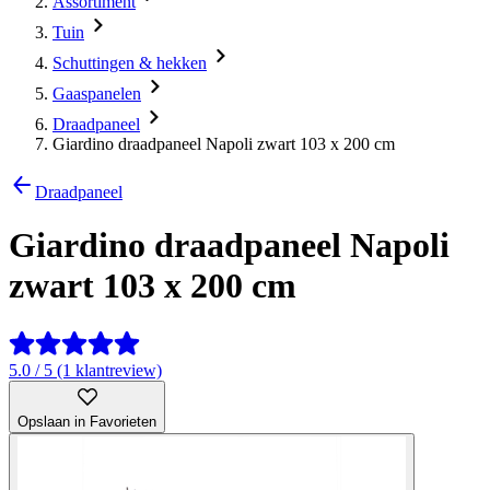
Assortiment
Tuin
Schuttingen & hekken
Gaaspanelen
Draadpaneel
Giardino draadpaneel Napoli zwart 103 x 200 cm
Draadpaneel
Giardino draadpaneel Napoli
zwart 103 x 200 cm
5.0 / 5 (1 klantreview)
Opslaan in Favorieten