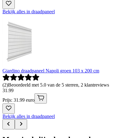
Bekijk alles in draadpaneel
Giardino draadpaneel Napoli groen 103 x 200 cm
(
2
)
Beoordeeld met 5.0 van de 5 sterren, 2 klantreviews
31
.
99
Prijs: 31.99 euro
Bekijk alles in draadpaneel