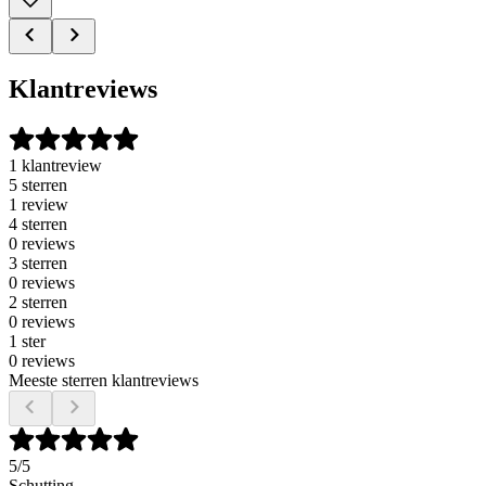
Klantreviews
1 klantreview
5 sterren
1 review
4 sterren
0 reviews
3 sterren
0 reviews
2 sterren
0 reviews
1 ster
0 reviews
Meeste sterren klantreviews
5
/5
Schutting