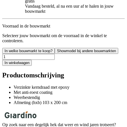
gratis
Vandaag besteld, al na een uur af te halen in jouw
bouwmarkt
Voorraad in de bouwmarkt
Selecteer jouw bouwmarkt om de voorraad in de winkel te
controleren.
In welke bouwmarkt te koop?
Showmodel bij andere bouwmarkten
In winkelwagen
Productomschrijving
Verzinkte kerndraad met epoxy
Met anti-roest coating
Weerbestendig
Afmeting (hxb) 103 x 200 cm
Op zoek naar een degelijk hek dat weer en wind jaren trotseert?