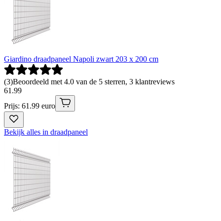
Giardino draadpaneel Napoli zwart 203 x 200 cm
(
3
)
Beoordeeld met 4.0 van de 5 sterren, 3 klantreviews
61
.
99
Prijs: 61.99 euro
Bekijk alles in draadpaneel