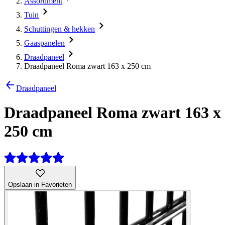
Assortiment
Tuin
Schuttingen & hekken
Gaaspanelen
Draadpaneel
Draadpaneel Roma zwart 163 x 250 cm
Draadpaneel
Draadpaneel Roma zwart 163 x
250 cm
Opslaan in Favorieten