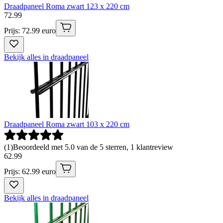
Draadpaneel Roma zwart 123 x 220 cm
72
.
99
Prijs: 72.99 euro
Bekijk alles in draadpaneel
Draadpaneel Roma zwart 103 x 220 cm
(
1
)
Beoordeeld met 5.0 van de 5 sterren, 1 klantreview
62
.
99
Prijs: 62.99 euro
Bekijk alles in draadpaneel