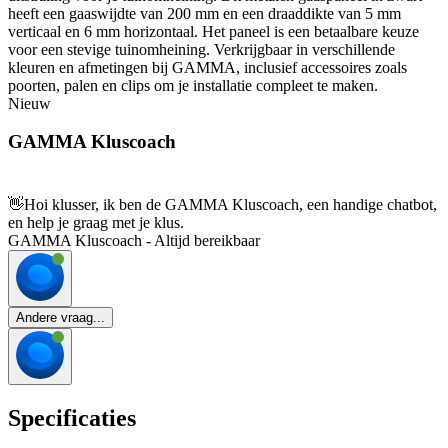
heeft een gaaswijdte van 200 mm en een draaddikte van 5 mm
verticaal en 6 mm horizontaal. Het paneel is een betaalbare keuze
voor een stevige tuinomheining. Verkrijgbaar in verschillende
kleuren en afmetingen bij GAMMA, inclusief accessoires zoals
poorten, palen en clips om je installatie compleet te maken.
Nieuw
GAMMA Kluscoach
👋
Hoi klusser, ik ben de GAMMA Kluscoach, een handige chatbot,
en help je graag met je klus.
GAMMA Kluscoach - Altijd bereikbaar
Andere vraag...
Specificaties