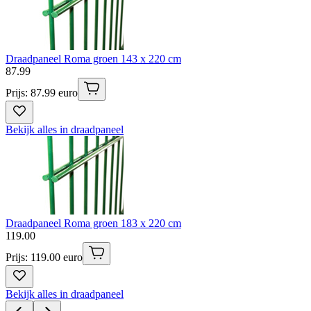
Draadpaneel Roma groen 143 x 220 cm
87
.
99
Prijs: 87.99 euro
Bekijk alles in draadpaneel
Draadpaneel Roma groen 183 x 220 cm
119
.
00
Prijs: 119.00 euro
Bekijk alles in draadpaneel