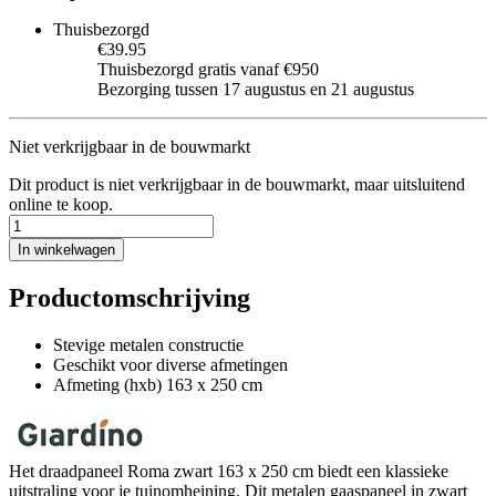
Thuisbezorgd
€39.95
Thuisbezorgd gratis vanaf €950
Bezorging tussen 17 augustus en 21 augustus
Niet verkrijgbaar in de bouwmarkt
Dit product is niet verkrijgbaar in de bouwmarkt, maar uitsluitend
online te koop.
In winkelwagen
Productomschrijving
Stevige metalen constructie
Geschikt voor diverse afmetingen
Afmeting (hxb) 163 x 250 cm
Het draadpaneel Roma zwart 163 x 250 cm biedt een klassieke
uitstraling voor je tuinomheining. Dit metalen gaaspaneel in zwart