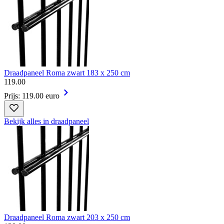
Draadpaneel Roma zwart 183 x 250 cm
119
.
00
Prijs: 119.00 euro
Bekijk alles in draadpaneel
Draadpaneel Roma zwart 203 x 250 cm