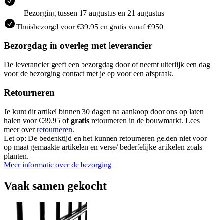
Bezorging tussen 17 augustus en 21 augustus
Thuisbezorgd voor €39.95 en gratis vanaf €950
Bezorgdag in overleg met leverancier
De leverancier geeft een bezorgdag door of neemt uiterlijk een dag
voor de bezorging contact met je op voor een afspraak.
Retourneren
Je kunt dit artikel binnen 30 dagen na aankoop door ons op laten
halen voor €39.95 of
gratis
retourneren in de bouwmarkt. Lees
meer over
retourneren
.
Let op: De bedenktijd en het kunnen retourneren gelden niet voor
op maat gemaakte artikelen en verse/ bederfelijke artikelen zoals
planten.
Meer informatie over de bezorging
Vaak samen gekocht