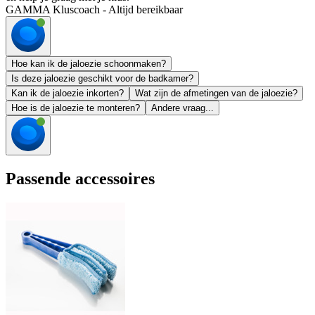
GAMMA Kluscoach - Altijd bereikbaar
Hoe kan ik de jaloezie schoonmaken?
Is deze jaloezie geschikt voor de badkamer?
Kan ik de jaloezie inkorten?
Wat zijn de afmetingen van de jaloezie?
Hoe is de jaloezie te monteren?
Andere vraag...
Passende accessoires