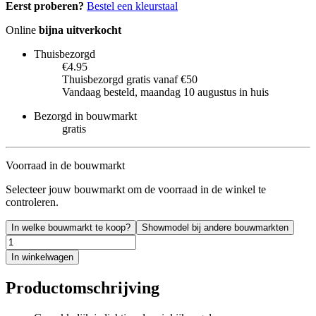
Eerst proberen?
Bestel een kleurstaal
Online
bijna uitverkocht
Thuisbezorgd
€4.95
Thuisbezorgd gratis vanaf €50
Vandaag besteld, maandag 10 augustus in huis
Bezorgd in bouwmarkt
gratis
Voorraad in de bouwmarkt
Selecteer jouw bouwmarkt om de voorraad in de winkel te
controleren.
In welke bouwmarkt te koop?
Showmodel bij andere bouwmarkten
In winkelwagen
Productomschrijving