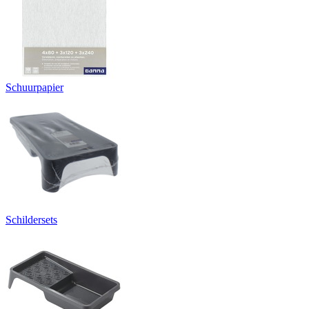
Schuurpapier
Schildersets