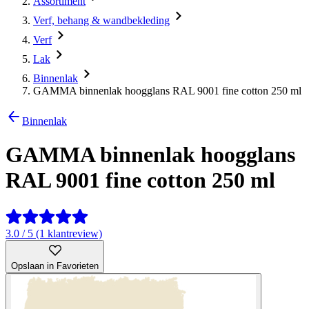
Assortiment
Verf, behang & wandbekleding
Verf
Lak
Binnenlak
GAMMA binnenlak hoogglans RAL 9001 fine cotton 250 ml
Binnenlak
GAMMA binnenlak hoogglans
RAL 9001 fine cotton 250 ml
3.0 / 5 (1 klantreview)
Opslaan in Favorieten