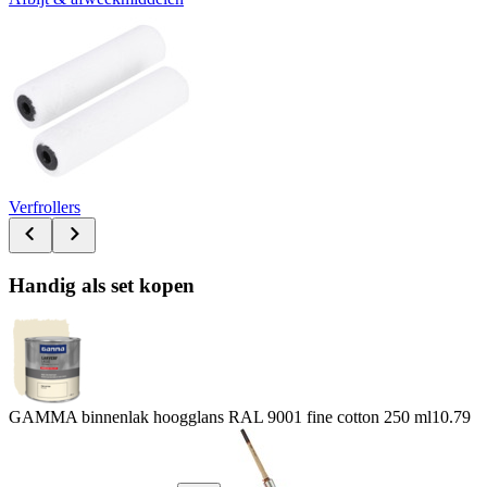
Verfrollers
Handig als set kopen
GAMMA binnenlak hoogglans RAL 9001 fine cotton 250 ml
10.79