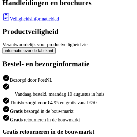
Handleidingen en brochures
Veiligheidsinformatieblad
Productveiligheid
Verantwoordelijk voor productveiligheid zie
informatie over de fabrikant
Bestel- en bezorginformatie
Bezorgd door PostNL
Vandaag besteld, maandag 10 augustus in huis
Thuisbezorgd voor €4.95 en gratis vanaf €50
Gratis
bezorgd in de bouwmarkt
Gratis
retourneren in de bouwmarkt
Gratis retourneren in de bouwmarkt