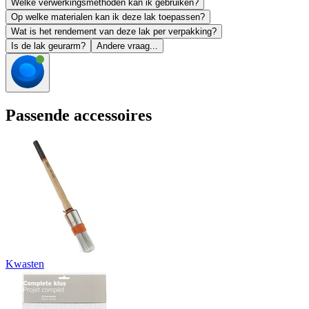
Welke verwerkingsmethoden kan ik gebruiken?
Op welke materialen kan ik deze lak toepassen?
Wat is het rendement van deze lak per verpakking?
Is de lak geurarm?
Andere vraag...
Passende accessoires
Kwasten