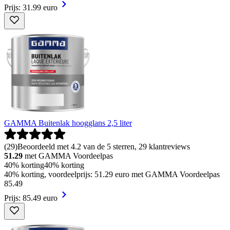
Prijs: 31.99 euro
GAMMA Buitenlak hoogglans 2,5 liter
(
29
)
Beoordeeld met 4.2 van de 5 sterren, 29 klantreviews
51.29
met GAMMA Voordeelpas
40% korting
40% korting
40% korting, voordeelprijs: 51.29 euro met GAMMA Voordeelpas
85
.
49
Prijs: 85.49 euro