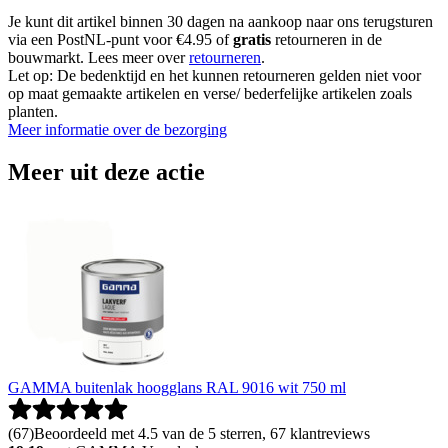
Je kunt dit artikel binnen 30 dagen na aankoop naar ons terugsturen
via een PostNL-punt voor €4.95 of
gratis
retourneren in de
bouwmarkt. Lees meer over
retourneren
.
Let op: De bedenktijd en het kunnen retourneren gelden niet voor
op maat gemaakte artikelen en verse/ bederfelijke artikelen zoals
planten.
Meer informatie over de bezorging
Meer uit deze actie
GAMMA buitenlak hoogglans RAL 9016 wit 750 ml
(
67
)
Beoordeeld met 4.5 van de 5 sterren, 67 klantreviews