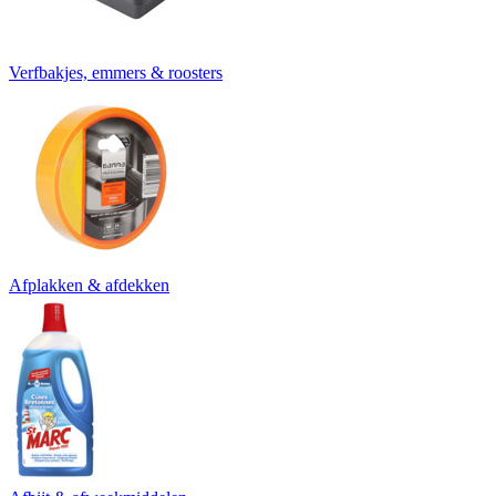
Verfbakjes, emmers & roosters
Afplakken & afdekken