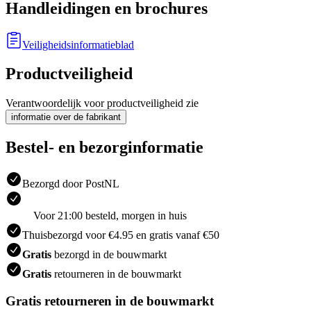
Handleidingen en brochures
Veiligheidsinformatieblad
Productveiligheid
Verantwoordelijk voor productveiligheid zie
informatie over de fabrikant
Bestel- en bezorginformatie
Bezorgd door PostNL
Voor 21:00 besteld, morgen in huis
Thuisbezorgd voor €4.95 en gratis vanaf €50
Gratis
bezorgd in de bouwmarkt
Gratis
retourneren in de bouwmarkt
Gratis retourneren in de bouwmarkt