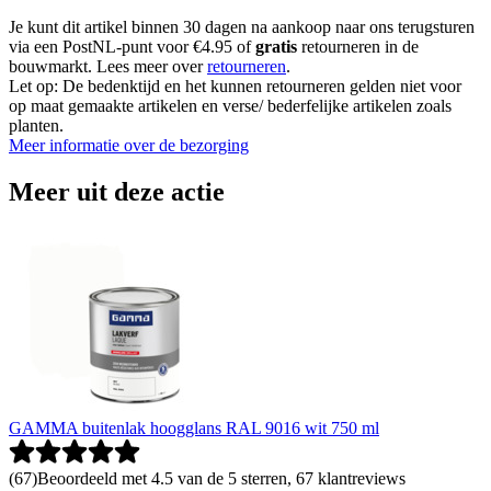
Je kunt dit artikel binnen 30 dagen na aankoop naar ons terugsturen
via een PostNL-punt voor €4.95 of
gratis
retourneren in de
bouwmarkt. Lees meer over
retourneren
.
Let op: De bedenktijd en het kunnen retourneren gelden niet voor
op maat gemaakte artikelen en verse/ bederfelijke artikelen zoals
planten.
Meer informatie over de bezorging
Meer uit deze actie
GAMMA buitenlak hoogglans RAL 9016 wit 750 ml
(
67
)
Beoordeeld met 4.5 van de 5 sterren, 67 klantreviews