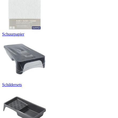
Schuurpapier
Schildersets