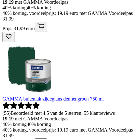
19.19
met GAMMA Voordeelpas
40% korting
40% korting
40% korting, voordeelprijs: 19.19 euro met GAMMA Voordeelpas
31
.
99
Prijs: 31.99 euro
GAMMA buitenlak zijdeglans dennengroen 750 ml
(
55
)
Beoordeeld met 4.5 van de 5 sterren, 55 klantreviews
19.19
met GAMMA Voordeelpas
40% korting
40% korting
40% korting, voordeelprijs: 19.19 euro met GAMMA Voordeelpas
31
.
99