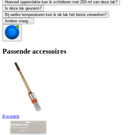
Hoeveel oppervlakte kan ik schilderen met 250 ml van deze lak?
Is deze lak geurarm?
Bij welke temperaturen kan ik de lak het beste verwerken?
Andere vraag...
Passende accessoires
Kwasten