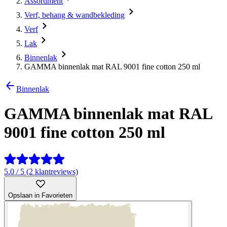
Assortiment
Verf, behang & wandbekleding
Verf
Lak
Binnenlak
GAMMA binnenlak mat RAL 9001 fine cotton 250 ml
Binnenlak
GAMMA binnenlak mat RAL
9001 fine cotton 250 ml
5.0 / 5 (2 klantreviews)
Opslaan in Favorieten