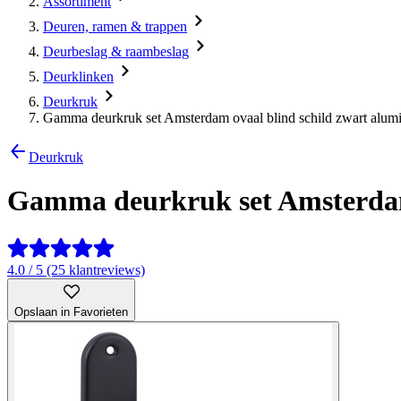
Assortiment
Deuren, ramen & trappen
Deurbeslag & raambeslag
Deurklinken
Deurkruk
Gamma deurkruk set Amsterdam ovaal blind schild zwart alum
Deurkruk
Gamma deurkruk set Amsterdam
4.0 / 5 (25 klantreviews)
Opslaan in Favorieten