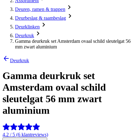
Assortiment
Deuren, ramen & trappen
Deurbeslag & raambeslag
Deurklinken
Deurkruk
Gamma deurkruk set Amsterdam ovaal schild sleutelgat 56
mm zwart aluminium
Deurkruk
Gamma deurkruk set
Amsterdam ovaal schild
sleutelgat 56 mm zwart
aluminium
4.2 / 5 (6 klantreviews)