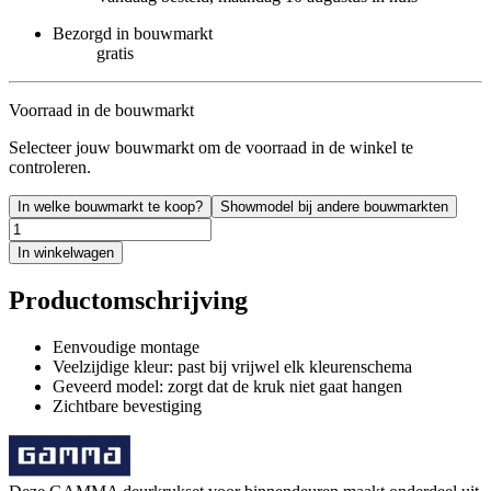
Bezorgd in bouwmarkt
gratis
Voorraad in de bouwmarkt
Selecteer jouw bouwmarkt om de voorraad in de winkel te
controleren.
In welke bouwmarkt te koop?
Showmodel bij andere bouwmarkten
In winkelwagen
Productomschrijving
Eenvoudige montage
Veelzijdige kleur: past bij vrijwel elk kleurenschema
Geveerd model: zorgt dat de kruk niet gaat hangen
Zichtbare bevestiging