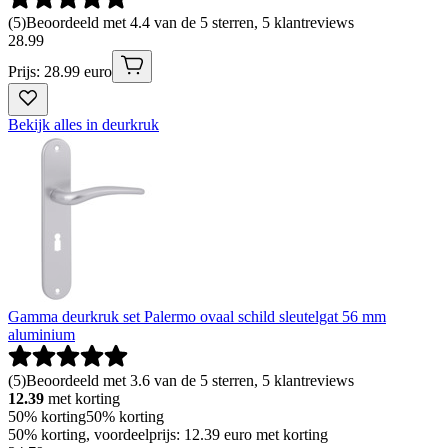
(
5
)
Beoordeeld met 4.4 van de 5 sterren, 5 klantreviews
28
.
99
Prijs: 28.99 euro
Bekijk alles in deurkruk
Gamma deurkruk set Palermo ovaal schild sleutelgat 56 mm
aluminium
(
5
)
Beoordeeld met 3.6 van de 5 sterren, 5 klantreviews
12.39
met korting
50% korting
50% korting
50% korting, voordeelprijs: 12.39 euro met korting