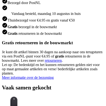
Bezorgd door PostNL
Vandaag besteld, maandag 10 augustus in huis
Thuisbezorgd voor €4.95 en gratis vanaf €50
Gratis
bezorgd in de bouwmarkt
Gratis
retourneren in de bouwmarkt
Gratis retourneren in de bouwmarkt
Je kunt dit artikel binnen 30 dagen na aankoop naar ons terugsturen
via een PostNL-punt voor €4.95 of
gratis
retourneren in de
bouwmarkt. Lees meer over
retourneren
.
Let op: De bedenktijd en het kunnen retourneren gelden niet voor
op maat gemaakte artikelen en verse/ bederfelijke artikelen zoals
planten.
Meer informatie over de bezorging
Vaak samen gekocht