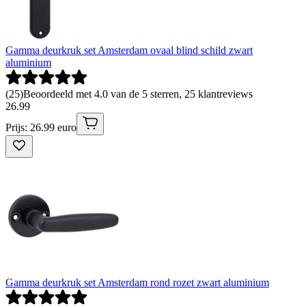
Gamma deurkruk set Amsterdam ovaal blind schild zwart
aluminium
(
25
)
Beoordeeld met 4.0 van de 5 sterren, 25 klantreviews
26
.
99
Prijs: 26.99 euro
Gamma deurkruk set Amsterdam rond rozet zwart aluminium