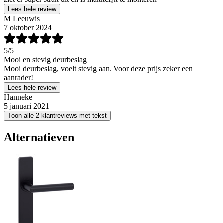
Lees hele review
M Leeuwis
7 oktober 2024
5
/5
Mooi en stevig deurbeslag
Mooi deurbeslag, voelt stevig aan. Voor deze prijs zeker een
aanrader!
Lees hele review
Hanneke
5 januari 2021
Toon alle 2 klantreviews met tekst
Alternatieven