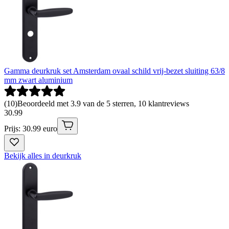
Gamma deurkruk set Amsterdam ovaal schild vrij-bezet sluiting 63/8
mm zwart aluminium
(
10
)
Beoordeeld met 3.9 van de 5 sterren, 10 klantreviews
30
.
99
Prijs: 30.99 euro
Bekijk alles in deurkruk