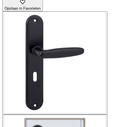
Opslaan in Favorieten