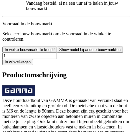
Vandaag besteld, al na een uur af te halen in jouw
bouwmarkt
Voorraad in de bouwmarkt
Selecteer jouw bouwmarkt om de voorraad in de winkel te
controleren.
In welke bouwmarkt te koop?
Showmodel bij andere bouwmarkten
In winkelwagen
Productomschrijving
Deze houtdraadbout van GAMMA is gemaakt van verzinkt staal en
heeft een zeskantkop en grof draad. De metrische maat van de bout
is M6 en de lengte is 50mm. Deze bouten zijn erg geschikt voor het
monteren van zware objecten aan betonnen muren in combinatie
met de juiste plug. Ook kunt u deze bout bijvoorbeeld gebruiken om
buitenlampen en vlagstokhouders vast te maken in bakstenen. In