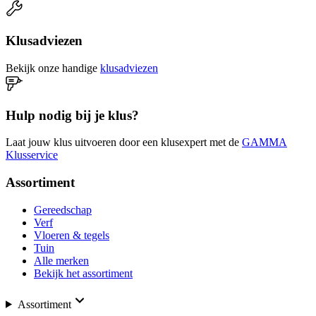
Klusadviezen
Bekijk onze handige
klusadviezen
Hulp nodig bij je klus?
Laat jouw klus uitvoeren door een klusexpert met de
GAMMA
Klusservice
Assortiment
Gereedschap
Verf
Vloeren & tegels
Tuin
Alle merken
Bekijk het assortiment
Assortiment