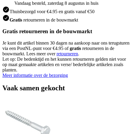
Vandaag besteld, zaterdag 8 augustus in huis
Thuisbezorgd voor €4.95 en gratis vanaf €50
Gratis
retourneren in de bouwmarkt
Gratis retourneren in de bouwmarkt
Je kunt dit artikel binnen 30 dagen na aankoop naar ons terugsturen
via een PostNL-punt voor €4.95 of
gratis
retourneren in de
bouwmarkt. Lees meer over
retourneren
.
Let op: De bedenktijd en het kunnen retourneren gelden niet voor
op maat gemaakte artikelen en verse/ bederfelijke artikelen zoals
planten.
Meer informatie over de bezorging
Vaak samen gekocht