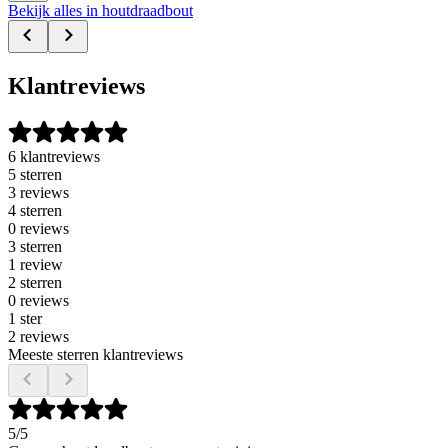
Bekijk alles in houtdraadbout
Klantreviews
6 klantreviews
5 sterren
3 reviews
4 sterren
0 reviews
3 sterren
1 review
2 sterren
0 reviews
1 ster
2 reviews
Meeste sterren klantreviews
5
/5