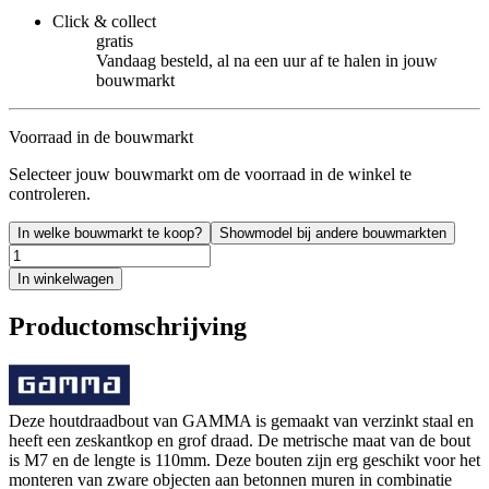
Click & collect
gratis
Vandaag besteld, al na een uur af te halen in jouw
bouwmarkt
Voorraad in de bouwmarkt
Selecteer jouw bouwmarkt om de voorraad in de winkel te
controleren.
In welke bouwmarkt te koop?
Showmodel bij andere bouwmarkten
In winkelwagen
Productomschrijving
Deze houtdraadbout van GAMMA is gemaakt van verzinkt staal en
heeft een zeskantkop en grof draad. De metrische maat van de bout
is M7 en de lengte is 110mm. Deze bouten zijn erg geschikt voor het
monteren van zware objecten aan betonnen muren in combinatie