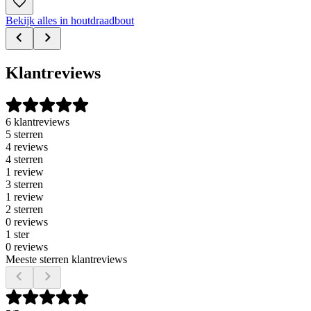
Bekijk alles in houtdraadbout
Klantreviews
6 klantreviews
5 sterren
4 reviews
4 sterren
1 review
3 sterren
1 review
2 sterren
0 reviews
1 ster
0 reviews
Meeste sterren klantreviews