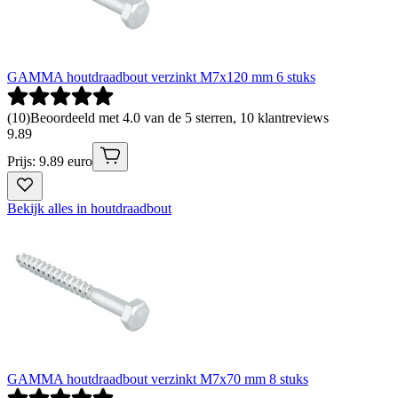
GAMMA houtdraadbout verzinkt M7x120 mm 6 stuks
(
10
)
Beoordeeld met 4.0 van de 5 sterren, 10 klantreviews
9
.
89
Prijs: 9.89 euro
Bekijk alles in houtdraadbout
GAMMA houtdraadbout verzinkt M7x70 mm 8 stuks