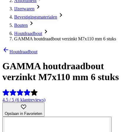
Assortiment
IJzerwaren
Bevestigingsmaterialen
Bouten
Houtdraadbout
GAMMA houtdraadbout verzinkt M7x110 mm 6 stuks
Houtdraadbout
GAMMA houtdraadbout
verzinkt M7x110 mm 6 stuks
4.5 / 5 (6 klantreviews)
Opslaan in Favorieten