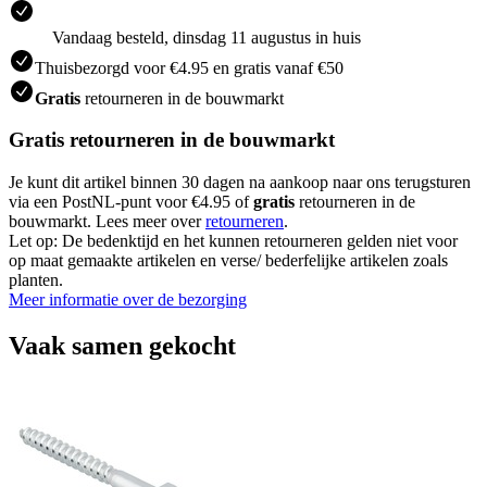
Vandaag besteld, dinsdag 11 augustus in huis
Thuisbezorgd voor €4.95 en gratis vanaf €50
Gratis
retourneren in de bouwmarkt
Gratis retourneren in de bouwmarkt
Je kunt dit artikel binnen 30 dagen na aankoop naar ons terugsturen
via een PostNL-punt voor €4.95 of
gratis
retourneren in de
bouwmarkt. Lees meer over
retourneren
.
Let op: De bedenktijd en het kunnen retourneren gelden niet voor
op maat gemaakte artikelen en verse/ bederfelijke artikelen zoals
planten.
Meer informatie over de bezorging
Vaak samen gekocht