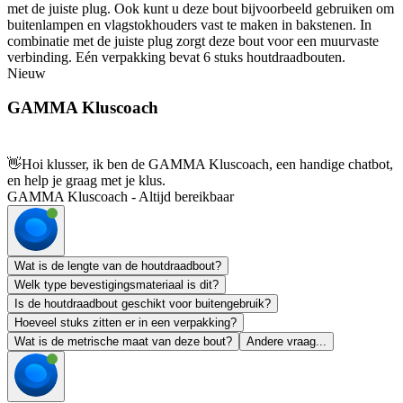
met de juiste plug. Ook kunt u deze bout bijvoorbeeld gebruiken om
buitenlampen en vlagstokhouders vast te maken in bakstenen. In
combinatie met de juiste plug zorgt deze bout voor een muurvaste
verbinding. Eén verpakking bevat 6 stuks houtdraadbouten.
Nieuw
GAMMA Kluscoach
👋
Hoi klusser, ik ben de GAMMA Kluscoach, een handige chatbot,
en help je graag met je klus.
GAMMA Kluscoach - Altijd bereikbaar
Wat is de lengte van de houtdraadbout?
Welk type bevestigingsmateriaal is dit?
Is de houtdraadbout geschikt voor buitengebruik?
Hoeveel stuks zitten er in een verpakking?
Wat is de metrische maat van deze bout?
Andere vraag...