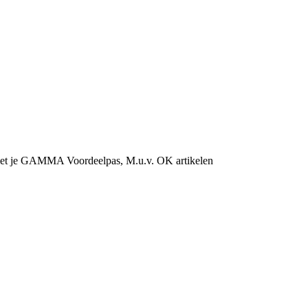
et je GAMMA Voordeelpas, M.u.v. OK artikelen