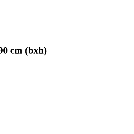
90 cm (bxh)