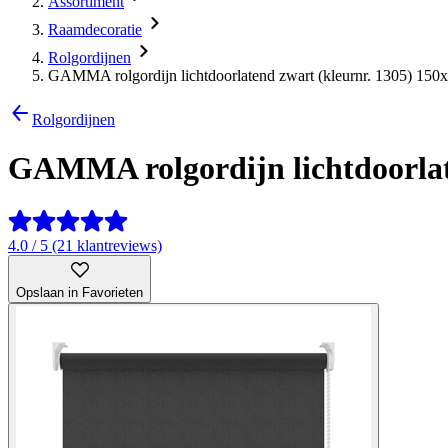
Assortiment
Raamdecoratie
Rolgordijnen
GAMMA rolgordijn lichtdoorlatend zwart (kleurnr. 1305) 150
Rolgordijnen
GAMMA rolgordijn lichtdoorlat
4.0 / 5 (21 klantreviews)
Opslaan in Favorieten