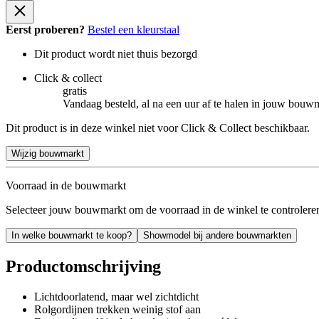
Eerst proberen?
Bestel een kleurstaal
Dit product wordt niet thuis bezorgd
Click & collect
gratis
Vandaag besteld, al na een uur af te halen in jouw bouw
Dit product is in deze winkel niet voor Click & Collect beschikbaar.
Wijzig bouwmarkt
Voorraad in de bouwmarkt
Selecteer jouw bouwmarkt om de voorraad in de winkel te controlere
In welke bouwmarkt te koop?
Showmodel bij andere bouwmarkten
Productomschrijving
Lichtdoorlatend, maar wel zichtdicht
Rolgordijnen trekken weinig stof aan