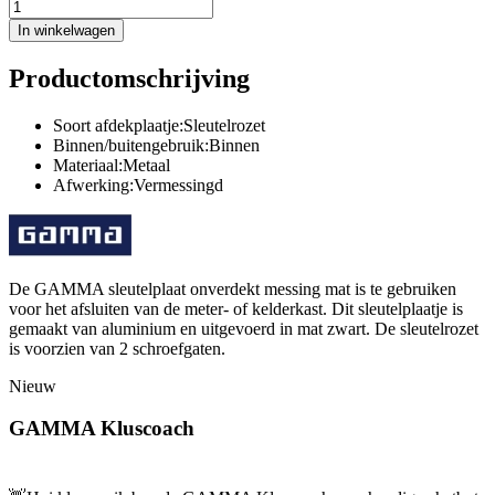
In winkelwagen
Productomschrijving
Soort afdekplaatje:Sleutelrozet
Binnen/buitengebruik:Binnen
Materiaal:Metaal
Afwerking:Vermessingd
De GAMMA sleutelplaat onverdekt messing mat is te gebruiken
voor het afsluiten van de meter- of kelderkast. Dit sleutelplaatje is
gemaakt van aluminium en uitgevoerd in mat zwart. De sleutelrozet
is voorzien van 2 schroefgaten.
Nieuw
GAMMA Kluscoach