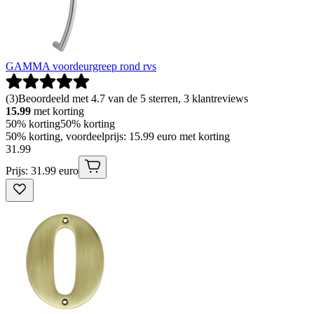
GAMMA voordeurgreep rond rvs
(
3
)
Beoordeeld met 4.7 van de 5 sterren, 3 klantreviews
15.99
met korting
50% korting
50% korting
50% korting, voordeelprijs: 15.99 euro met korting
31
.
99
Prijs: 31.99 euro