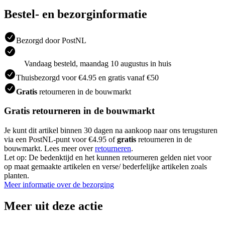
Bestel- en bezorginformatie
Bezorgd door PostNL
Vandaag besteld, maandag 10 augustus in huis
Thuisbezorgd voor €4.95 en gratis vanaf €50
Gratis
retourneren in de bouwmarkt
Gratis retourneren in de bouwmarkt
Je kunt dit artikel binnen 30 dagen na aankoop naar ons terugsturen
via een PostNL-punt voor €4.95 of
gratis
retourneren in de
bouwmarkt. Lees meer over
retourneren
.
Let op: De bedenktijd en het kunnen retourneren gelden niet voor
op maat gemaakte artikelen en verse/ bederfelijke artikelen zoals
planten.
Meer informatie over de bezorging
Meer uit deze actie