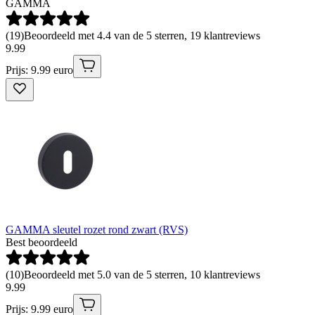
GAMMA
(
19
)
Beoordeeld met 4.4 van de 5 sterren, 19 klantreviews
9
.
99
Prijs: 9.99 euro
GAMMA sleutel rozet rond zwart (RVS)
Best beoordeeld
(
10
)
Beoordeeld met 5.0 van de 5 sterren, 10 klantreviews
9
.
99
Prijs: 9.99 euro