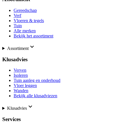
Gereedschap
Verf
Vloeren & tegels
Tuin
Alle merken
Bekijk het assortiment
Assortiment
Klusadvies
Verven
Isoleren
Tuin aanleg en onderhoud
Vloer leggen
Wanden
Bekijk alle klusadviezen
Klusadvies
Services