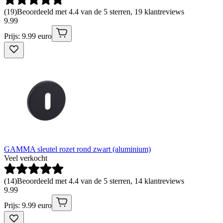
(
19
)
Beoordeeld met 4.4 van de 5 sterren, 19 klantreviews
9
.
99
Prijs: 9.99 euro
GAMMA sleutel rozet rond zwart (aluminium)
Veel verkocht
(
14
)
Beoordeeld met 4.4 van de 5 sterren, 14 klantreviews
9
.
99
Prijs: 9.99 euro