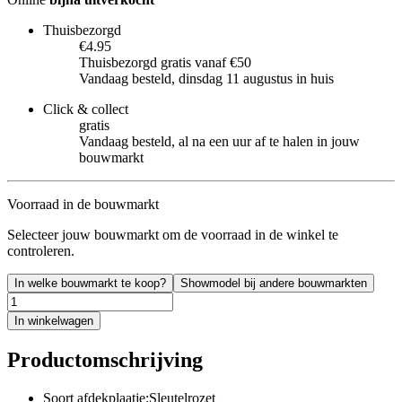
Thuisbezorgd
€4.95
Thuisbezorgd gratis vanaf €50
Vandaag besteld, dinsdag 11 augustus in huis
Click & collect
gratis
Vandaag besteld, al na een uur af te halen in jouw
bouwmarkt
Voorraad in de bouwmarkt
Selecteer jouw bouwmarkt om de voorraad in de winkel te
controleren.
In welke bouwmarkt te koop?
Showmodel bij andere bouwmarkten
In winkelwagen
Productomschrijving
Soort afdekplaatje:Sleutelrozet