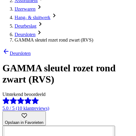
Assortiment
IJzerwaren
Hang- & sluitwerk
Deurbeslag
Deursloten
GAMMA sleutel rozet rond zwart (RVS)
Deursloten
GAMMA sleutel rozet rond
zwart (RVS)
Uitstekend beoordeeld
5.0 / 5 (10 klantreviews)
Opslaan in Favorieten