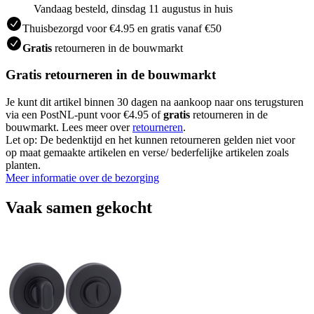
Vandaag besteld, dinsdag 11 augustus in huis
Thuisbezorgd voor €4.95 en gratis vanaf €50
Gratis
retourneren in de bouwmarkt
Gratis retourneren in de bouwmarkt
Je kunt dit artikel binnen 30 dagen na aankoop naar ons terugsturen
via een PostNL-punt voor €4.95 of
gratis
retourneren in de
bouwmarkt. Lees meer over
retourneren
.
Let op: De bedenktijd en het kunnen retourneren gelden niet voor
op maat gemaakte artikelen en verse/ bederfelijke artikelen zoals
planten.
Meer informatie over de bezorging
Vaak samen gekocht