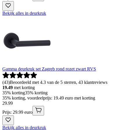
Bekijk alles in deurkruk
Gamma deurkruk set Zagreb rond rozet zwart RVS
(
43
)
Beoordeeld met 4.3 van de 5 sterren, 43 klantreviews
19.49
met korting
35% korting
35% korting
35% korting, voordeelprijs: 19.49 euro met korting
29
.
99
Prijs: 29.99 euro
Bekijk alles in deurkruk