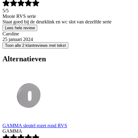
5
/5
Mooie RVS serie
Staat goed bij de deurklink en wc slot van dezelfde serie
Lees hele review
Caroline
25 januari 2024
Toon alle 2 klantreviews met tekst
Alternatieven
GAMMA sleutel rozet rond RVS
GAMMA