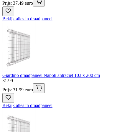
Prijs: 37.49 euro
Bekijk alles in draadpaneel
Giardino draadpaneel Napoli antraciet 103 x 200 cm
31
.
99
Prijs: 31.99 euro
Bekijk alles in draadpaneel