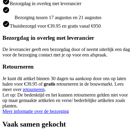
Bezorgdag in overleg met leverancier
Bezorging tussen 17 augustus en 21 augustus
Thuisbezorgd voor €39.95 en gratis vanaf €950
Bezorgdag in overleg met leverancier
De leverancier geeft een bezorgdag door of neemt uiterlijk een dag
voor de bezorging contact met je op voor een afspraak.
Retourneren
Je kunt dit artikel binnen 30 dagen na aankoop door ons op laten
halen voor €39.95 of
gratis
retourneren in de bouwmarkt. Lees
meer over
retourneren
.
Let op: De bedenktijd en het kunnen retourneren gelden niet voor
op maat gemaakte artikelen en verse/ bederfelijke artikelen zoals
planten.
Meer informatie over de bezorging
Vaak samen gekocht