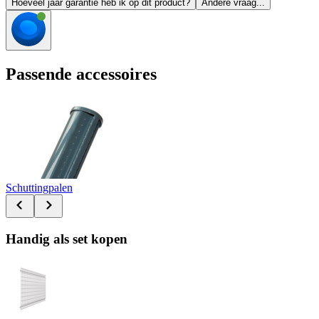
Hoeveel jaar garantie heb ik op dit product?
Andere vraag...
Passende accessoires
Schuttingpalen
Handig als set kopen