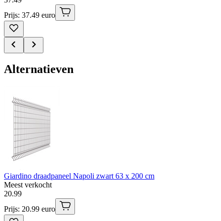
Prijs: 37.49 euro
Alternatieven
Giardino draadpaneel Napoli zwart 63 x 200 cm
Meest verkocht
20
.
99
Prijs: 20.99 euro