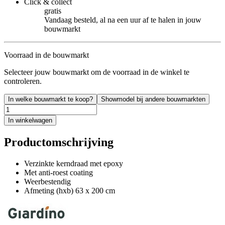
Click & collect
gratis
Vandaag besteld, al na een uur af te halen in jouw
bouwmarkt
Voorraad in de bouwmarkt
Selecteer jouw bouwmarkt om de voorraad in de winkel te
controleren.
In welke bouwmarkt te koop?
Showmodel bij andere bouwmarkten
In winkelwagen
Productomschrijving
Verzinkte kerndraad met epoxy
Met anti-roest coating
Weerbestendig
Afmeting (hxb) 63 x 200 cm