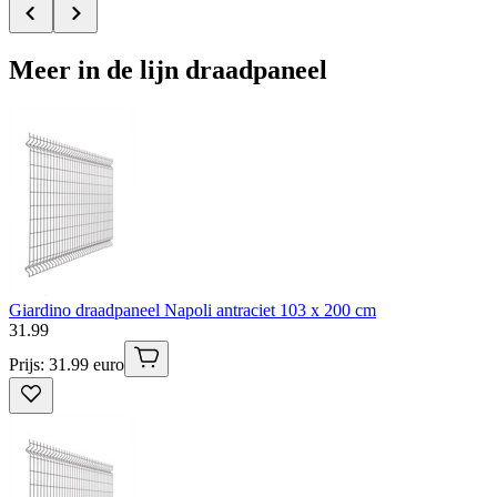
Meer in de lijn draadpaneel
Giardino draadpaneel Napoli antraciet 103 x 200 cm
31
.
99
Prijs: 31.99 euro