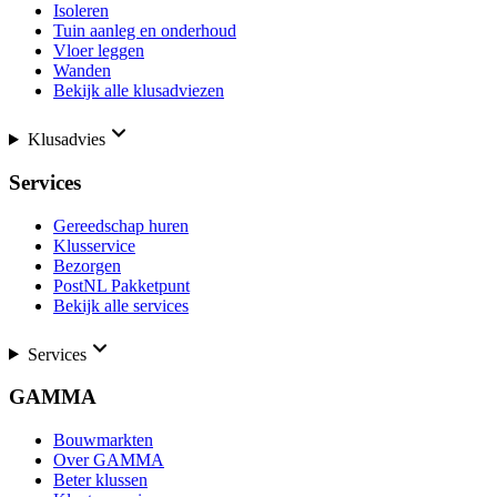
Isoleren
Tuin aanleg en onderhoud
Vloer leggen
Wanden
Bekijk alle klusadviezen
Klusadvies
Services
Gereedschap huren
Klusservice
Bezorgen
PostNL Pakketpunt
Bekijk alle services
Services
GAMMA
Bouwmarkten
Over GAMMA
Beter klussen