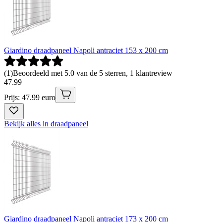
Giardino draadpaneel Napoli antraciet 153 x 200 cm
(
1
)
Beoordeeld met 5.0 van de 5 sterren, 1 klantreview
47
.
99
Prijs: 47.99 euro
Bekijk alles in draadpaneel
Giardino draadpaneel Napoli antraciet 173 x 200 cm