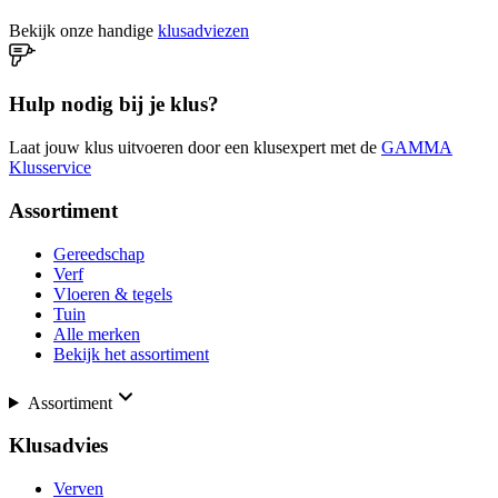
Bekijk onze handige
klusadviezen
Hulp nodig bij je klus?
Laat jouw klus uitvoeren door een klusexpert met de
GAMMA
Klusservice
Assortiment
Gereedschap
Verf
Vloeren & tegels
Tuin
Alle merken
Bekijk het assortiment
Assortiment
Klusadvies
Verven