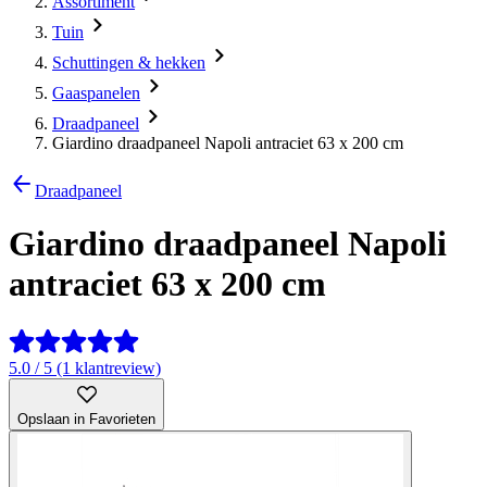
Assortiment
Tuin
Schuttingen & hekken
Gaaspanelen
Draadpaneel
Giardino draadpaneel Napoli antraciet 63 x 200 cm
Draadpaneel
Giardino draadpaneel Napoli
antraciet 63 x 200 cm
5.0 / 5 (1 klantreview)
Opslaan in Favorieten