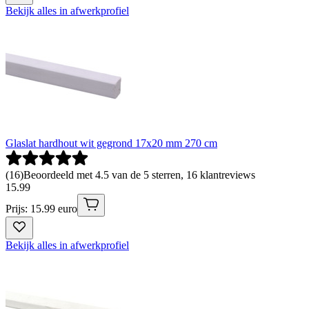
Bekijk alles in afwerkprofiel
Glaslat hardhout wit gegrond 17x20 mm 270 cm
(
16
)
Beoordeeld met 4.5 van de 5 sterren, 16 klantreviews
15
.
99
Prijs: 15.99 euro
Bekijk alles in afwerkprofiel