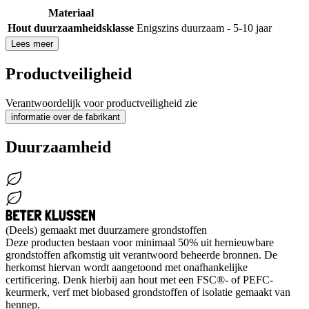
Materiaal
Hout duurzaamheidsklasse
Enigszins duurzaam - 5-10 jaar
Lees meer
Productveiligheid
Verantwoordelijk voor productveiligheid zie
informatie over de fabrikant
Duurzaamheid
(Deels) gemaakt met duurzamere grondstoffen
Deze producten bestaan voor minimaal 50% uit hernieuwbare
grondstoffen afkomstig uit verantwoord beheerde bronnen. De
herkomst hiervan wordt aangetoond met onafhankelijke
certificering. Denk hierbij aan hout met een FSC®- of PEFC-
keurmerk, verf met biobased grondstoffen of isolatie gemaakt van
hennep.