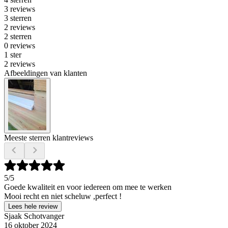
3 reviews
3 sterren
2 reviews
2 sterren
0 reviews
1 ster
2 reviews
Afbeeldingen van klanten
Meeste sterren klantreviews
5
/5
Goede kwaliteit en voor iedereen om mee te werken
Mooi recht en niet scheluw ,perfect !
Lees hele review
Sjaak Schotvanger
16 oktober 2024