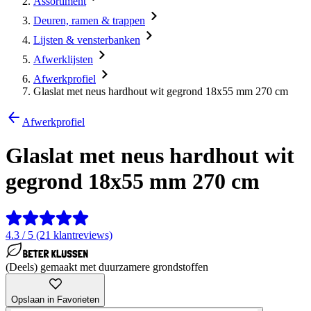
Assortiment
Deuren, ramen & trappen
Lijsten & vensterbanken
Afwerklijsten
Afwerkprofiel
Glaslat met neus hardhout wit gegrond 18x55 mm 270 cm
Afwerkprofiel
Glaslat met neus hardhout wit
gegrond 18x55 mm 270 cm
4.3 / 5 (21 klantreviews)
(Deels) gemaakt met duurzamere grondstoffen
Opslaan in Favorieten