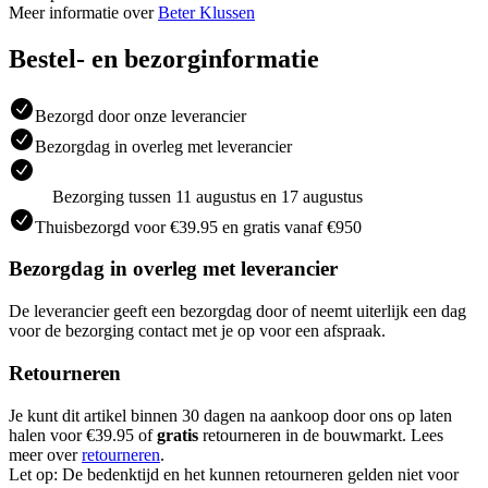
Meer informatie over
Beter Klussen
Bestel- en bezorginformatie
Bezorgd door onze leverancier
Bezorgdag in overleg met leverancier
Bezorging tussen 11 augustus en 17 augustus
Thuisbezorgd voor €39.95 en gratis vanaf €950
Bezorgdag in overleg met leverancier
De leverancier geeft een bezorgdag door of neemt uiterlijk een dag
voor de bezorging contact met je op voor een afspraak.
Retourneren
Je kunt dit artikel binnen 30 dagen na aankoop door ons op laten
halen voor €39.95 of
gratis
retourneren in de bouwmarkt. Lees
meer over
retourneren
.
Let op: De bedenktijd en het kunnen retourneren gelden niet voor