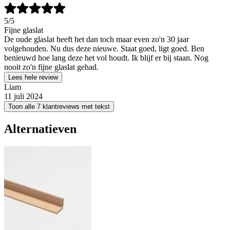
5
/5
Fijne glaslat
De oude glaslat heeft het dan toch maar even zo'n 30 jaar
volgehouden. Nu dus deze nieuwe. Staat goed, ligt goed. Ben
benieuwd hoe lang deze het vol houdt. Ik blijf er bij staan. Nog
nooit zo'n fijne glaslat gehad.
Lees hele review
Liam
11 juli 2024
Toon alle 7 klantreviews met tekst
Alternatieven