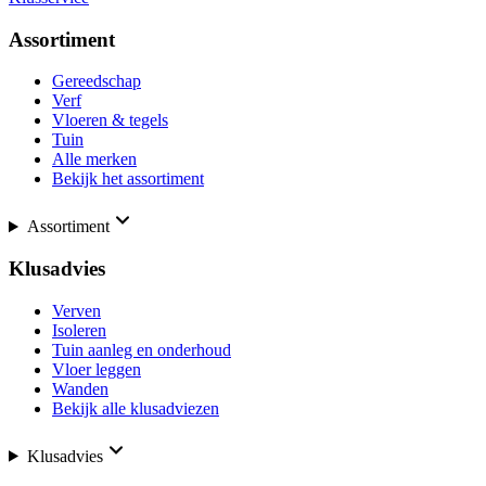
Assortiment
Gereedschap
Verf
Vloeren & tegels
Tuin
Alle merken
Bekijk het assortiment
Assortiment
Klusadvies
Verven
Isoleren
Tuin aanleg en onderhoud
Vloer leggen
Wanden
Bekijk alle klusadviezen
Klusadvies