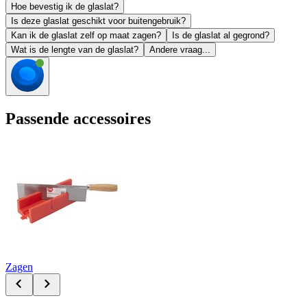
Hoe bevestig ik de glaslat?
Is deze glaslat geschikt voor buitengebruik?
Kan ik de glaslat zelf op maat zagen?
Is de glaslat al gegrond?
Wat is de lengte van de glaslat?
Andere vraag...
Passende accessoires
Zagen