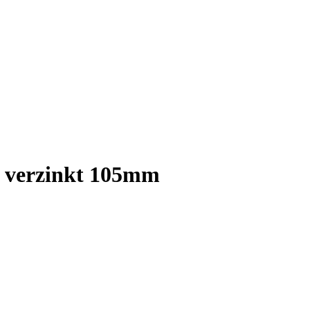
ot verzinkt 105mm