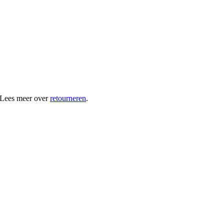
 Lees meer over
retourneren
.