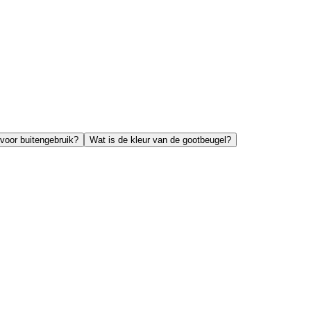
 voor buitengebruik?
Wat is de kleur van de gootbeugel?