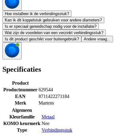
Hoe installeer ik de verbindingsstuk?
Kan ik dit koppelstuk gebruiken voor andere diameters?
Is er speciaal gereedschap nodig voor de installatie?
Wat zijn de voordelen van een verzinkt verbindingsstuk?
Is dit product geschikt voor buitengebruik?
Andere vraag...
Specificaties
Product
Productnummer
629544
EAN
8711422271184
Merk
Martens
Algemeen
Kleurfamilie
Metaal
KOMO keurmerk
Nee
Type
Verbindingsstuk