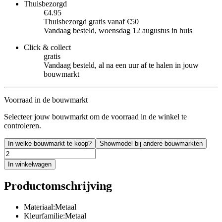
Thuisbezorgd
€4.95
Thuisbezorgd gratis vanaf €50
Vandaag besteld, woensdag 12 augustus in huis
Click & collect
gratis
Vandaag besteld, al na een uur af te halen in jouw
bouwmarkt
Voorraad in de bouwmarkt
Selecteer jouw bouwmarkt om de voorraad in de winkel te
controleren.
In welke bouwmarkt te koop?
Showmodel bij andere bouwmarkten
In winkelwagen
Productomschrijving
Materiaal:Metaal
Kleurfamilie:Metaal