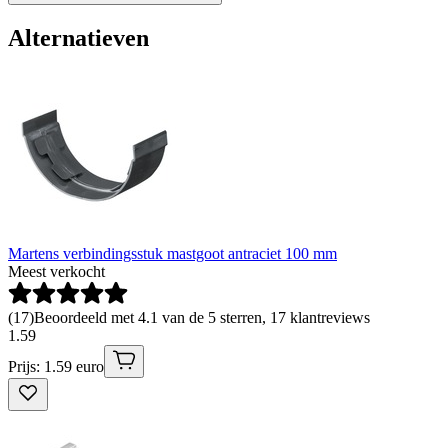
Alternatieven
Martens verbindingsstuk mastgoot antraciet 100 mm
Meest verkocht
(
17
)
Beoordeeld met 4.1 van de 5 sterren, 17 klantreviews
1
.
59
Prijs: 1.59 euro