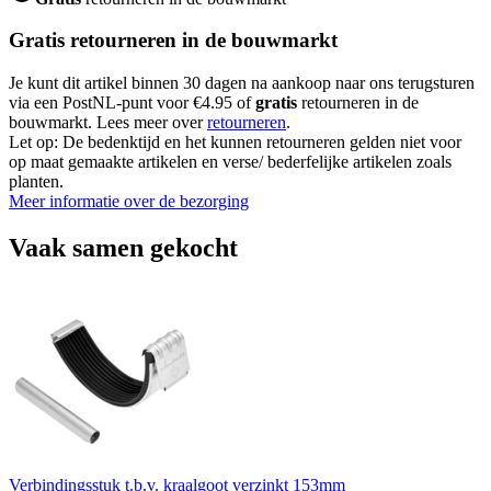
Gratis retourneren in de bouwmarkt
Je kunt dit artikel binnen 30 dagen na aankoop naar ons terugsturen
via een PostNL-punt voor €4.95 of
gratis
retourneren in de
bouwmarkt. Lees meer over
retourneren
.
Let op: De bedenktijd en het kunnen retourneren gelden niet voor
op maat gemaakte artikelen en verse/ bederfelijke artikelen zoals
planten.
Meer informatie over de bezorging
Vaak samen gekocht
Verbindingsstuk t.b.v. kraalgoot verzinkt 153mm