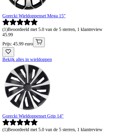
Gorecki Wieldoppenset Mega 15"
(
1
)
Beoordeeld met 5.0 van de 5 sterren, 1 klantreview
45
.
99
Prijs: 45.99 euro
Bekijk alles in wieldoppen
Gorecki Wieldoppenset Grip 14"
(
1
)
Beoordeeld met 5.0 van de 5 sterren, 1 klantreview