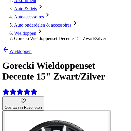
Assortiment
Auto & fiets
Autoaccessoires
Auto onderdelen & accessoires
Wieldoppen
Gorecki Wieldoppenset Decente 15" Zwart/Zilver
Wieldoppen
Gorecki Wieldoppenset
Decente 15" Zwart/Zilver
Opslaan in Favorieten