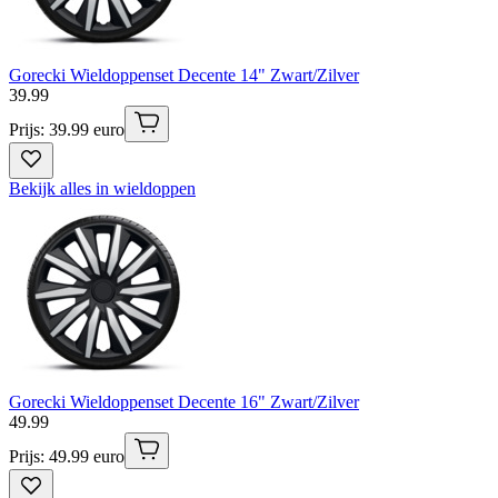
Gorecki Wieldoppenset Decente 14" Zwart/Zilver
39
.
99
Prijs: 39.99 euro
Bekijk alles in wieldoppen
Gorecki Wieldoppenset Decente 16" Zwart/Zilver
49
.
99
Prijs: 49.99 euro