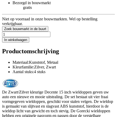
Bezorgd in bouwmarkt
gratis
Niet op voorraad in onze bouwmarkten. Wel op bestelling
verkrijgbaar.
Zoek bouwmarkt in de buurt
In winkelwagen
Productomschrijving
Materiaal:Kunststof, Metaal
Kleurfamilie:Zilver, Zwart
Aantal stuks:4 stuks
De Zwart/Zilver kleurige Decente 15 inch wieldoppen geven uw
auto een nieuwe en mooie uitstraling. De set bestaat uit vier fraai
vormgegeven wieldoppen, geschikt voor stalen velgen. De wieldop
is gemaakt van slijtvast en slagvast ABS kunststof, hierdoor is de
wieldop licht van gewicht en toch stevig. De Gorecki wieldoppen
hebben een originele pasvorm en passen door de verstelbare