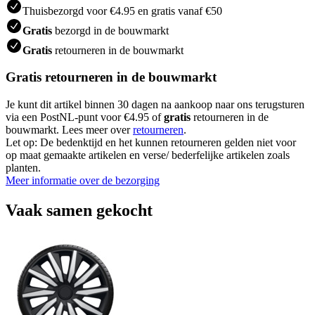
Thuisbezorgd voor €4.95 en gratis vanaf €50
Gratis
bezorgd in de bouwmarkt
Gratis
retourneren in de bouwmarkt
Gratis retourneren in de bouwmarkt
Je kunt dit artikel binnen 30 dagen na aankoop naar ons terugsturen
via een PostNL-punt voor €4.95 of
gratis
retourneren in de
bouwmarkt. Lees meer over
retourneren
.
Let op: De bedenktijd en het kunnen retourneren gelden niet voor
op maat gemaakte artikelen en verse/ bederfelijke artikelen zoals
planten.
Meer informatie over de bezorging
Vaak samen gekocht