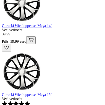
Gorecki Wieldoppenset Mega 14"
Veel verkocht
39
.
99
Prijs: 39.99 euro
Gorecki Wieldoppenset Mega 15"
Veel verkocht