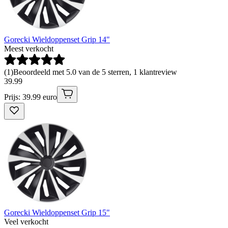
Gorecki Wieldoppenset Grip 14"
Meest verkocht
(
1
)
Beoordeeld met 5.0 van de 5 sterren, 1 klantreview
39
.
99
Prijs: 39.99 euro
Gorecki Wieldoppenset Grip 15"
Veel verkocht