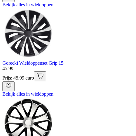
Bekijk alles in wieldoppen
Gorecki Wieldoppenset Grip 15"
45
.
99
Prijs: 45.99 euro
Bekijk alles in wieldoppen