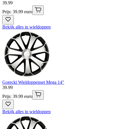
39
.
99
Prijs: 39.99 euro
Bekijk alles in wieldoppen
Gorecki Wieldoppenset Mega 14"
39
.
99
Prijs: 39.99 euro
Bekijk alles in wieldoppen