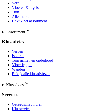
Verf
Vloeren & tegels
Tuin
Alle merken
Bekijk het assortiment
Assortiment
Klusadvies
Verven
Isoleren
Tuin aanleg en onderhoud
Vloer leggen
Wanden
Bekijk alle klusadviezen
Klusadvies
Services
Gereedschap huren
Klusservice