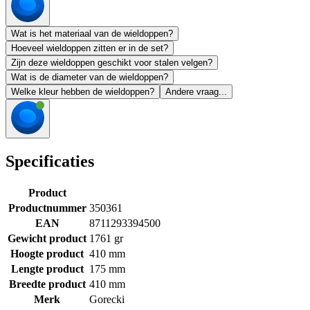
Wat is het materiaal van de wieldoppen?
Hoeveel wieldoppen zitten er in de set?
Zijn deze wieldoppen geschikt voor stalen velgen?
Wat is de diameter van de wieldoppen?
Welke kleur hebben de wieldoppen?
Andere vraag...
Specificaties
Product
Productnummer
350361
EAN
8711293394500
Gewicht product
1761 gr
Hoogte product
410 mm
Lengte product
175 mm
Breedte product
410 mm
Merk
Gorecki