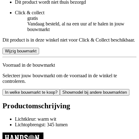
Dit product wordt niet thuis bezorgd
Click & collect
gratis
Vandaag besteld, al na een uur af te halen in jouw
bouwmarkt
Dit product is in deze winkel niet voor Click & Collect beschikbaar.
Wijzig bouwmarkt
Voorraad in de bouwmarkt
Selecteer jouw bouwmarkt om de voorraad in de winkel te
controleren.
In welke bouwmarkt te koop?
Showmodel bij andere bouwmarkten
Productomschrijving
Lichtkleur: warm wit
Lichtopbrengst: 345 lumen