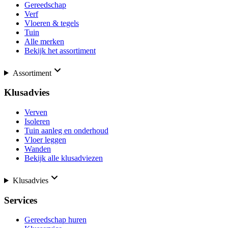
Gereedschap
Verf
Vloeren & tegels
Tuin
Alle merken
Bekijk het assortiment
Assortiment
Klusadvies
Verven
Isoleren
Tuin aanleg en onderhoud
Vloer leggen
Wanden
Bekijk alle klusadviezen
Klusadvies
Services
Gereedschap huren