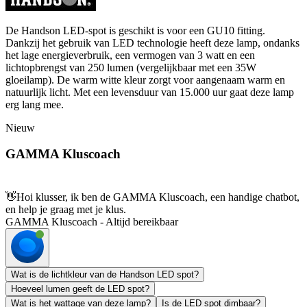
De Handson LED-spot is geschikt is voor een GU10 fitting.
Dankzij het gebruik van LED technologie heeft deze lamp, ondanks
het lage energieverbruik, een vermogen van 3 watt en een
lichtopbrengst van 250 lumen (vergelijkbaar met een 35W
gloeilamp). De warm witte kleur zorgt voor aangenaam warm en
natuurlijk licht. Met een levensduur van 15.000 uur gaat deze lamp
erg lang mee.
Nieuw
GAMMA Kluscoach
👋
Hoi klusser, ik ben de GAMMA Kluscoach, een handige chatbot,
en help je graag met je klus.
GAMMA Kluscoach - Altijd bereikbaar
Wat is de lichtkleur van de Handson LED spot?
Hoeveel lumen geeft de LED spot?
Wat is het wattage van deze lamp?
Is de LED spot dimbaar?