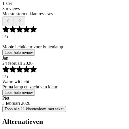
1 ster
3 reviews
Meeste sterren klantreviews
5
/5
.
Mooie lichtkleur voor buitenlamp
Lees hele review
Jan
24 februari 2026
5
/5
Warm wit licht
Prima lamp en zacht van kleur
Lees hele review
Piet
3 februari 2026
Toon alle 11 klantreviews met tekst
Alternatieven