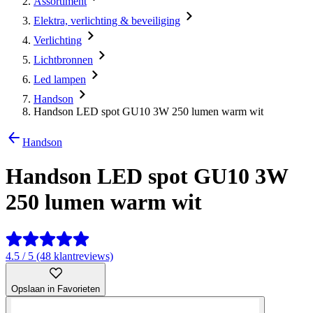
Assortiment
Elektra, verlichting & beveiliging
Verlichting
Lichtbronnen
Led lampen
Handson
Handson LED spot GU10 3W 250 lumen warm wit
Handson
Handson LED spot GU10 3W
250 lumen warm wit
4.5 / 5 (48 klantreviews)
Opslaan in Favorieten