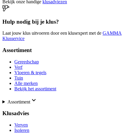
Bekijk onze handige
klusadviezen
Hulp nodig bij je klus?
Laat jouw klus uitvoeren door een klusexpert met de
GAMMA
Klusservice
Assortiment
Gereedschap
Verf
Vloeren & tegels
Tuin
Alle merken
Bekijk het assortiment
Assortiment
Klusadvies
Verven
Isoleren