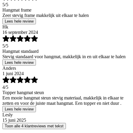
5
/5
Hangmat frame
Zeer stevig frame makkelijk uit elkaar te halen
Lees hele review
Hk
16 september 2024
5
/5
Hangmat standaard
Stevig standaard voor hangmat, makkelijk in en uit elkaar te halen
Lees hele review
Anders
1 juni 2024
4
/5
Topper hangmat steun
Een mooie hangmat steun stevig materiaal, makkelijk in elkaar te
zetten en voor de juiste maat hangmat. Een topper en niet duur .
Lees hele review
Lesly
15 juni 2025
Toon alle 4 klantreviews met tekst