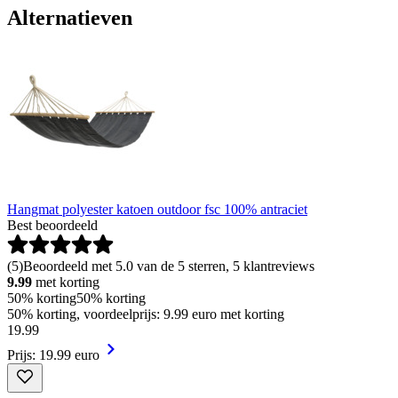
Alternatieven
Hangmat polyester katoen outdoor fsc 100% antraciet
Best beoordeeld
(
5
)
Beoordeeld met 5.0 van de 5 sterren, 5 klantreviews
9.99
met korting
50% korting
50% korting
50% korting, voordeelprijs: 9.99 euro met korting
19
.
99
Prijs: 19.99 euro