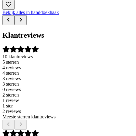
Bekijk alles in handdoekhaak
Klantreviews
10 klantreviews
5 sterren
4 reviews
4 sterren
3 reviews
3 sterren
0 reviews
2 sterren
1 review
1 ster
2 reviews
Meeste sterren klantreviews