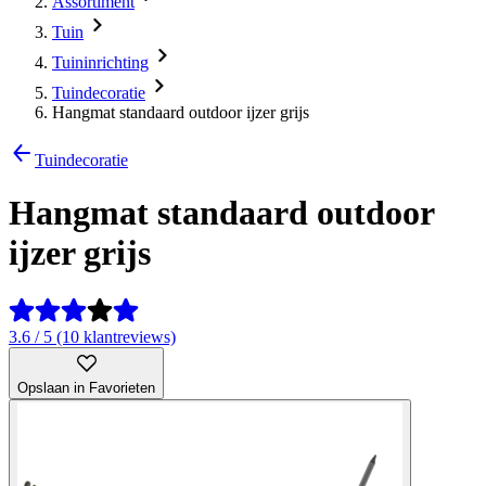
Assortiment
Tuin
Tuininrichting
Tuindecoratie
Hangmat standaard outdoor ijzer grijs
Tuindecoratie
Hangmat standaard outdoor
ijzer grijs
3.6 / 5 (10 klantreviews)
Opslaan in Favorieten