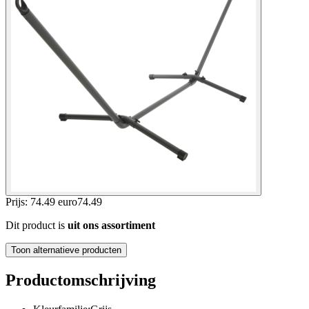
Prijs: 74.49 euro
74
.
49
Dit product is
uit ons assortiment
Toon alternatieve producten
Productomschrijving