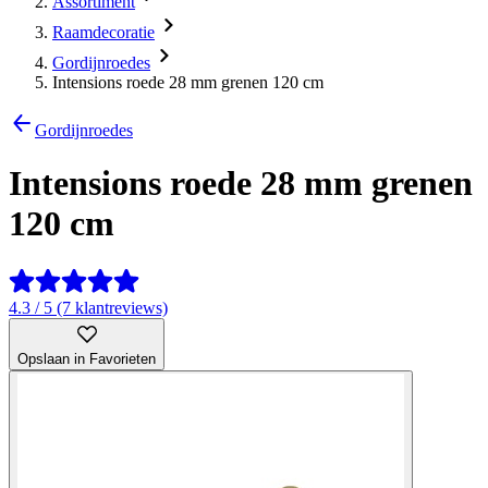
Assortiment
Raamdecoratie
Gordijnroedes
Intensions roede 28 mm grenen 120 cm
Gordijnroedes
Intensions roede 28 mm grenen
120 cm
4.3 / 5 (7 klantreviews)
Opslaan in Favorieten