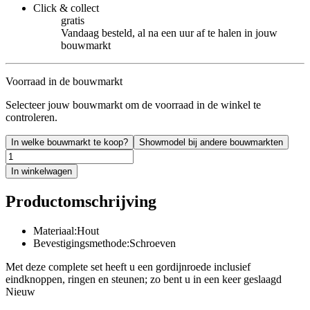
Click & collect
gratis
Vandaag besteld, al na een uur af te halen in jouw
bouwmarkt
Voorraad in de bouwmarkt
Selecteer jouw bouwmarkt om de voorraad in de winkel te
controleren.
In welke bouwmarkt te koop?
Showmodel bij andere bouwmarkten
In winkelwagen
Productomschrijving
Materiaal:Hout
Bevestigingsmethode:Schroeven
Met deze complete set heeft u een gordijnroede inclusief
eindknoppen, ringen en steunen; zo bent u in een keer geslaagd
Nieuw