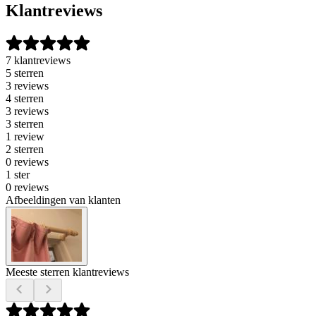
Klantreviews
7 klantreviews
5 sterren
3 reviews
4 sterren
3 reviews
3 sterren
1 review
2 sterren
0 reviews
1 ster
0 reviews
Afbeeldingen van klanten
Meeste sterren klantreviews