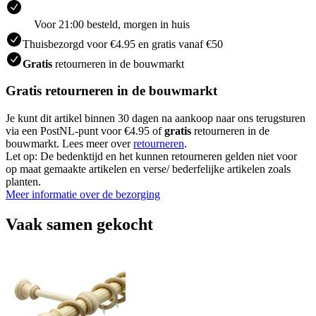
Voor 21:00 besteld, morgen in huis
Thuisbezorgd voor €4.95 en gratis vanaf €50
Gratis
retourneren in de bouwmarkt
Gratis retourneren in de bouwmarkt
Je kunt dit artikel binnen 30 dagen na aankoop naar ons terugsturen
via een PostNL-punt voor €4.95 of
gratis
retourneren in de
bouwmarkt. Lees meer over
retourneren
.
Let op: De bedenktijd en het kunnen retourneren gelden niet voor
op maat gemaakte artikelen en verse/ bederfelijke artikelen zoals
planten.
Meer informatie over de bezorging
Vaak samen gekocht