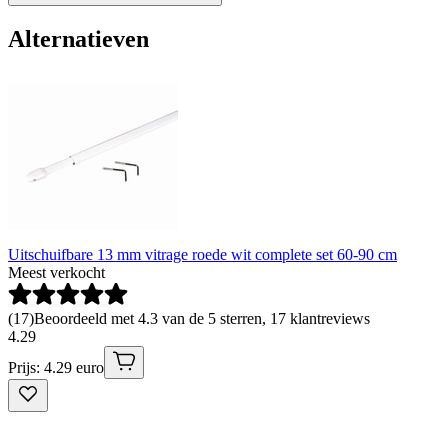
Alternatieven
Uitschuifbare 13 mm vitrage roede wit complete set 60-90 cm
Meest verkocht
(
17
)
Beoordeeld met 4.3 van de 5 sterren, 17 klantreviews
4
.
29
Prijs: 4.29 euro