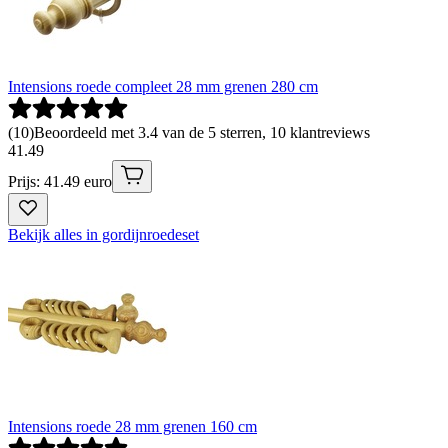
Intensions roede compleet 28 mm grenen 280 cm
(
10
)
Beoordeeld met 3.4 van de 5 sterren, 10 klantreviews
41
.
49
Prijs: 41.49 euro
Bekijk alles in gordijnroedeset
Intensions roede 28 mm grenen 160 cm