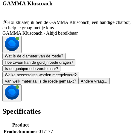
GAMMA Kluscoach
👋
Hoi klusser, ik ben de GAMMA Kluscoach, een handige chatbot,
en help je graag met je klus.
GAMMA Kluscoach - Altijd bereikbaar
Wat is de diameter van de roede?
Hoe zwaar kan de gordijnroede dragen?
Is de gordijnroede verstelbaar?
Welke accessoires worden meegeleverd?
Van welk materiaal is de roede gemaakt?
Andere vraag...
Specificaties
Product
Productnummer
017177