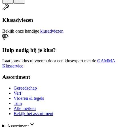
Klusadviezen
Bekijk onze handige
klusadviezen
Hulp nodig bij je klus?
Laat jouw klus uitvoeren door een klusexpert met de
GAMMA
Klusservice
Assortiment
Gereedschap
Verf
Vloeren & tegels
Tuin
Alle merken
Bekijk het assortiment
Assortiment