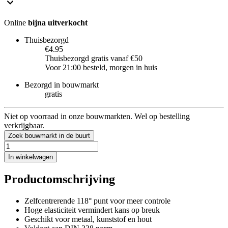
Online
bijna uitverkocht
Thuisbezorgd
€4.95
Thuisbezorgd gratis vanaf €50
Voor 21:00 besteld, morgen in huis
Bezorgd in bouwmarkt
gratis
Niet op voorraad in onze bouwmarkten. Wel op bestelling
verkrijgbaar.
Zoek bouwmarkt in de buurt
In winkelwagen
Productomschrijving
Zelfcentrerende 118° punt voor meer controle
Hoge elasticiteit vermindert kans op breuk
Geschikt voor metaal, kunststof en hout