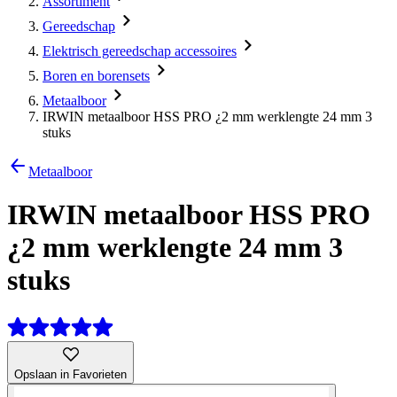
Assortiment
Gereedschap
Elektrisch gereedschap accessoires
Boren en borensets
Metaalboor
IRWIN metaalboor HSS PRO ¿2 mm werklengte 24 mm 3
stuks
Metaalboor
IRWIN metaalboor HSS PRO
¿2 mm werklengte 24 mm 3
stuks
Opslaan in Favorieten