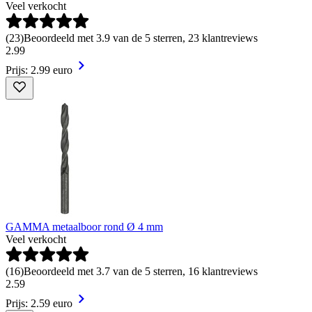
Veel verkocht
(
23
)
Beoordeeld met 3.9 van de 5 sterren, 23 klantreviews
2
.
99
Prijs: 2.99 euro
GAMMA metaalboor rond Ø 4 mm
Veel verkocht
(
16
)
Beoordeeld met 3.7 van de 5 sterren, 16 klantreviews
2
.
59
Prijs: 2.59 euro