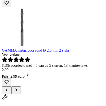
GAMMA metaalboor rond Ø 2,5 mm 2 stuks
Veel verkocht
(
13
)
Beoordeeld met 4.5 van de 5 sterren, 13 klantreviews
2
.
99
Prijs: 2.99 euro