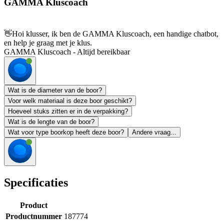
GAMMA Kluscoach
👋
Hoi klusser, ik ben de GAMMA Kluscoach, een handige chatbot,
en help je graag met je klus.
GAMMA Kluscoach - Altijd bereikbaar
Wat is de diameter van de boor?
Voor welk materiaal is deze boor geschikt?
Hoeveel stuks zitten er in de verpakking?
Wat is de lengte van de boor?
Wat voor type boorkop heeft deze boor?
Andere vraag...
Specificaties
Product
Productnummer
187774