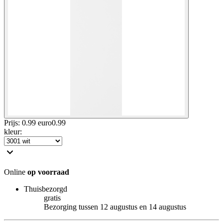
Prijs: 0.99 euro
0
.
99
kleur
:
Online
op voorraad
Thuisbezorgd
gratis
Bezorging tussen 12 augustus en 14 augustus