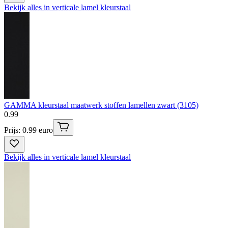
Bekijk alles in verticale lamel kleurstaal
GAMMA kleurstaal maatwerk stoffen lamellen zwart (3105)
0
.
99
Prijs: 0.99 euro
Bekijk alles in verticale lamel kleurstaal