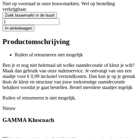
Niet op voorraad in onze bouwmarkten. Wel op bestelling
verkrijgbaar.
Zoek bouwmarkt in de buurt
In winkelwagen
Productomschrijving
Ruilen of retourneren niet mogelijk
Ben je er nog niet helemaal uit welke raamdecoratie of kleur je wilt?
Maak dan gebruik van onze stalenservice. Je ontvangt van ons een
staaltje voor € 0,99 inclusief verzendkosten. Dan kun je op je gemak
thuis de kleur en structuur van jouw toekomstige raamdecoratie
bekijken voordat je gaat bestellen. Bestel meerdere staaltjes tegelijk
Ruilen of retourneren is niet mogelijk.
Nieuw
GAMMA Kluscoach