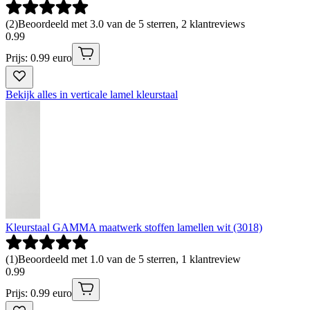
(
2
)
Beoordeeld met 3.0 van de 5 sterren, 2 klantreviews
0
.
99
Prijs: 0.99 euro
Bekijk alles in verticale lamel kleurstaal
Kleurstaal GAMMA maatwerk stoffen lamellen wit (3018)
(
1
)
Beoordeeld met 1.0 van de 5 sterren, 1 klantreview
0
.
99
Prijs: 0.99 euro