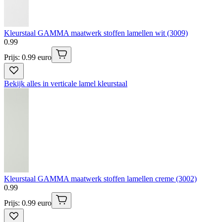
Kleurstaal GAMMA maatwerk stoffen lamellen wit (3009)
0
.
99
Prijs: 0.99 euro
Bekijk alles in verticale lamel kleurstaal
Kleurstaal GAMMA maatwerk stoffen lamellen creme (3002)
0
.
99
Prijs: 0.99 euro