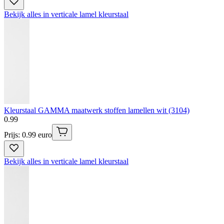
Bekijk alles in verticale lamel kleurstaal
Kleurstaal GAMMA maatwerk stoffen lamellen wit (3104)
0
.
99
Prijs: 0.99 euro
Bekijk alles in verticale lamel kleurstaal