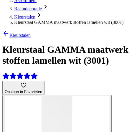
Assortiment
Raamdecoratie
Kleurstalen
Kleurstaal GAMMA maatwerk stoffen lamellen wit (3001)
Kleurstalen
Kleurstaal GAMMA maatwerk
stoffen lamellen wit (3001)
Opslaan in Favorieten