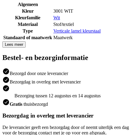
Algemeen
Kleur
3001 WIT
Kleurfamilie
Wit
Materiaal
Stof/textiel
Type
Verticale lamel kleurstaal
Standaard of maatwerk
Maatwerk
Lees meer
Bestel- en bezorginformatie
Bezorgd door onze leverancier
Bezorgdag in overleg met leverancier
Bezorging tussen 12 augustus en 14 augustus
Gratis
thuisbezorgd
Bezorgdag in overleg met leverancier
De leverancier geeft een bezorgdag door of neemt uiterlijk een dag
voor de bezorging contact met je op voor een afspraak.