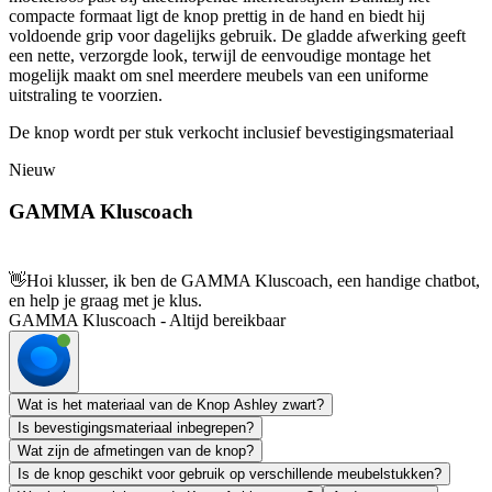
compacte formaat ligt de knop prettig in de hand en biedt hij
voldoende grip voor dagelijks gebruik. De gladde afwerking geeft
een nette, verzorgde look, terwijl de eenvoudige montage het
mogelijk maakt om snel meerdere meubels van een uniforme
uitstraling te voorzien.
De knop wordt per stuk verkocht inclusief bevestigingsmateriaal
Nieuw
GAMMA Kluscoach
👋
Hoi klusser, ik ben de GAMMA Kluscoach, een handige chatbot,
en help je graag met je klus.
GAMMA Kluscoach - Altijd bereikbaar
Wat is het materiaal van de Knop Ashley zwart?
Is bevestigingsmateriaal inbegrepen?
Wat zijn de afmetingen van de knop?
Is de knop geschikt voor gebruik op verschillende meubelstukken?