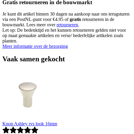
Gratis retourneren in de bouwmarkt
Je kunt dit artikel binnen 30 dagen na aankoop naar ons terugsturen
via een PostNL-punt voor €4.95 of
gratis
retourneren in de
bouwmarkt. Lees meer over
retourneren
.
Let op: De bedenktijd en het kunnen retourneren gelden niet voor
op maat gemaakte artikelen en verse/ bederfelijke artikelen zoals
planten.
Meer informatie over de bezorging
Vaak samen gekocht
Knop Ashley rvs look 16mm