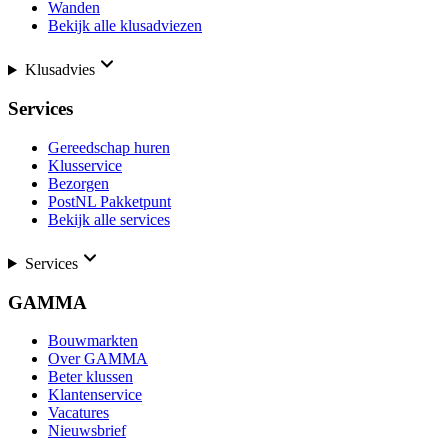
Wanden
Bekijk alle klusadviezen
Klusadvies
Services
Gereedschap huren
Klusservice
Bezorgen
PostNL Pakketpunt
Bekijk alle services
Services
GAMMA
Bouwmarkten
Over GAMMA
Beter klussen
Klantenservice
Vacatures
Nieuwsbrief