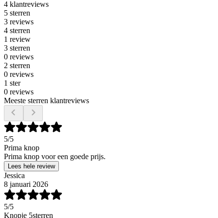
4 klantreviews
5 sterren
3 reviews
4 sterren
1 review
3 sterren
0 reviews
2 sterren
0 reviews
1 ster
0 reviews
Meeste sterren klantreviews
5
/5
Prima knop
Prima knop voor een goede prijs.
Lees hele review
Jessica
8 januari 2026
5
/5
Knopje 5sterren