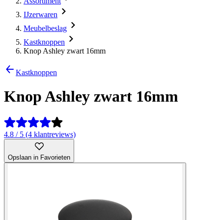
Assortiment
IJzerwaren
Meubelbeslag
Kastknoppen
Knop Ashley zwart 16mm
Kastknoppen
Knop Ashley zwart 16mm
4.8 / 5 (4 klantreviews)
Opslaan in Favorieten