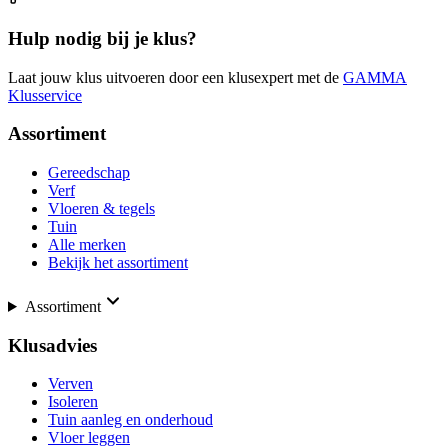
Hulp nodig bij je klus?
Laat jouw klus uitvoeren door een klusexpert met de
GAMMA
Klusservice
Assortiment
Gereedschap
Verf
Vloeren & tegels
Tuin
Alle merken
Bekijk het assortiment
Assortiment
Klusadvies
Verven
Isoleren
Tuin aanleg en onderhoud
Vloer leggen