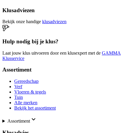
Klusadviezen
Bekijk onze handige
klusadviezen
Hulp nodig bij je klus?
Laat jouw klus uitvoeren door een klusexpert met de
GAMMA
Klusservice
Assortiment
Gereedschap
Verf
Vloeren & tegels
Tuin
Alle merken
Bekijk het assortiment
Assortiment
Klusadvies