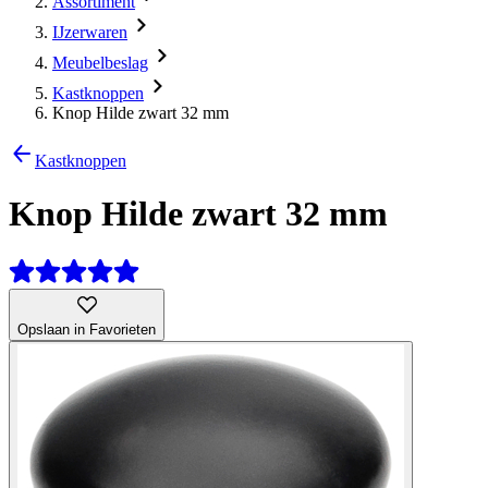
Assortiment
IJzerwaren
Meubelbeslag
Kastknoppen
Knop Hilde zwart 32 mm
Kastknoppen
Knop Hilde zwart 32 mm
Opslaan in Favorieten