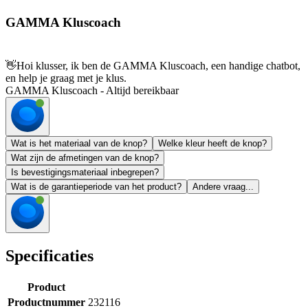
GAMMA Kluscoach
👋
Hoi klusser, ik ben de GAMMA Kluscoach, een handige chatbot,
en help je graag met je klus.
GAMMA Kluscoach - Altijd bereikbaar
Wat is het materiaal van de knop?
Welke kleur heeft de knop?
Wat zijn de afmetingen van de knop?
Is bevestigingsmateriaal inbegrepen?
Wat is de garantieperiode van het product?
Andere vraag...
Specificaties
Product
Productnummer
232116