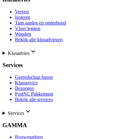
Verven
Isoleren
Tuin aanleg en onderhoud
Vloer leggen
Wanden
Bekijk alle klusadviezen
Klusadvies
Services
Gereedschap huren
Klusservice
Bezorgen
PostNL Pakketpunt
Bekijk alle services
Services
GAMMA
Bouwmarkten