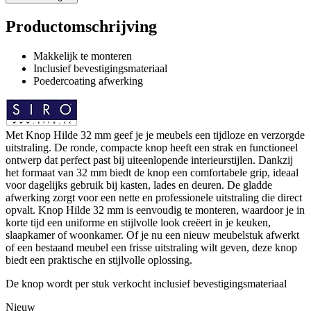
Productomschrijving
Makkelijk te monteren
Inclusief bevestigingsmateriaal
Poedercoating afwerking
Met Knop Hilde 32 mm geef je je meubels een tijdloze en verzorgde
uitstraling. De ronde, compacte knop heeft een strak en functioneel
ontwerp dat perfect past bij uiteenlopende interieurstijlen. Dankzij
het formaat van 32 mm biedt de knop een comfortabele grip, ideaal
voor dagelijks gebruik bij kasten, lades en deuren. De gladde
afwerking zorgt voor een nette en professionele uitstraling die direct
opvalt. Knop Hilde 32 mm is eenvoudig te monteren, waardoor je in
korte tijd een uniforme en stijlvolle look creëert in je keuken,
slaapkamer of woonkamer. Of je nu een nieuw meubelstuk afwerkt
of een bestaand meubel een frisse uitstraling wilt geven, deze knop
biedt een praktische en stijlvolle oplossing.
De knop wordt per stuk verkocht inclusief bevestigingsmateriaal
Nieuw