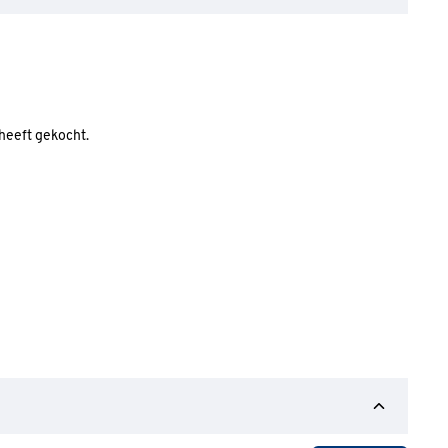
 heeft gekocht.