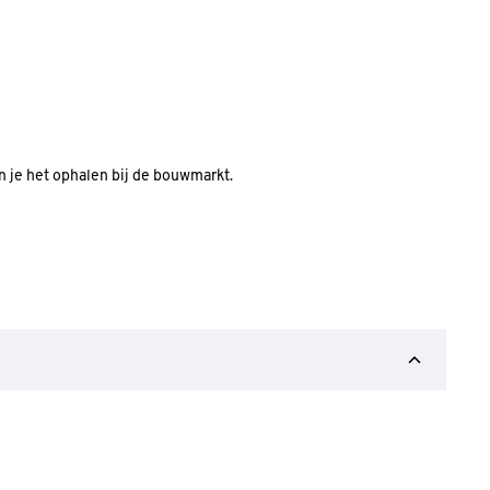
an je het ophalen bij de bouwmarkt.