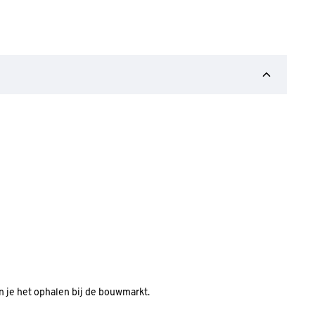
an je het ophalen bij de bouwmarkt.