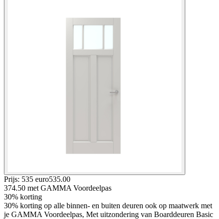
Prijs: 535 euro
535
.
00
374.50
met GAMMA Voordeelpas
30% korting
30% korting op alle binnen- en buiten deuren ook op maatwerk met
je GAMMA Voordeelpas, Met uitzondering van Boarddeuren Basic