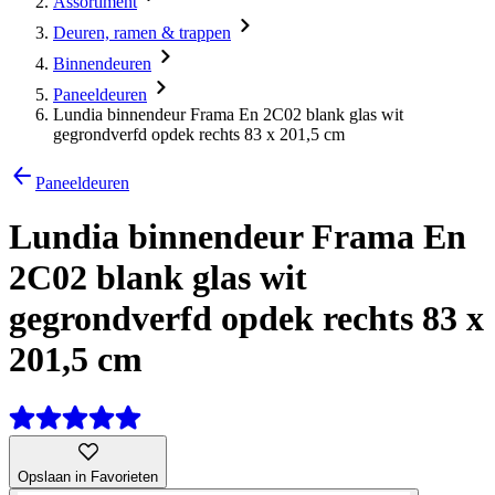
Assortiment
Deuren, ramen & trappen
Binnendeuren
Paneeldeuren
Lundia binnendeur Frama En 2C02 blank glas wit
gegrondverfd opdek rechts 83 x 201,5 cm
Paneeldeuren
Lundia binnendeur Frama En
2C02 blank glas wit
gegrondverfd opdek rechts 83 x
201,5 cm
Opslaan in Favorieten