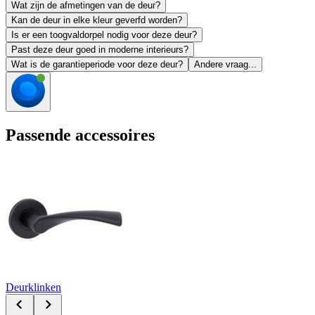
Wat zijn de afmetingen van de deur?
Kan de deur in elke kleur geverfd worden?
Is er een toogvaldorpel nodig voor deze deur?
Past deze deur goed in moderne interieurs?
Wat is de garantieperiode voor deze deur?
Andere vraag...
Passende accessoires
Deurklinken