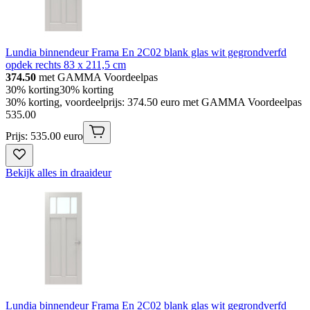
Lundia binnendeur Frama En 2C02 blank glas wit gegrondverfd
opdek rechts 83 x 211,5 cm
374.50
met GAMMA Voordeelpas
30% korting
30% korting
30% korting, voordeelprijs: 374.50 euro met GAMMA Voordeelpas
535
.
00
Prijs: 535.00 euro
Bekijk alles in draaideur
Lundia binnendeur Frama En 2C02 blank glas wit gegrondverfd