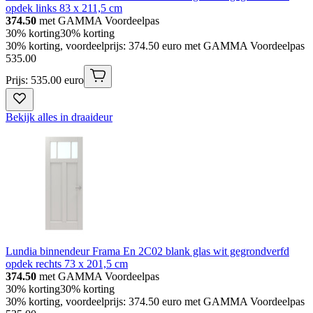
opdek links 83 x 211,5 cm
374.50
met GAMMA Voordeelpas
30% korting
30% korting
30% korting, voordeelprijs: 374.50 euro met GAMMA Voordeelpas
535
.
00
Prijs: 535.00 euro
Bekijk alles in draaideur
Lundia binnendeur Frama En 2C02 blank glas wit gegrondverfd
opdek rechts 73 x 201,5 cm
374.50
met GAMMA Voordeelpas
30% korting
30% korting
30% korting, voordeelprijs: 374.50 euro met GAMMA Voordeelpas