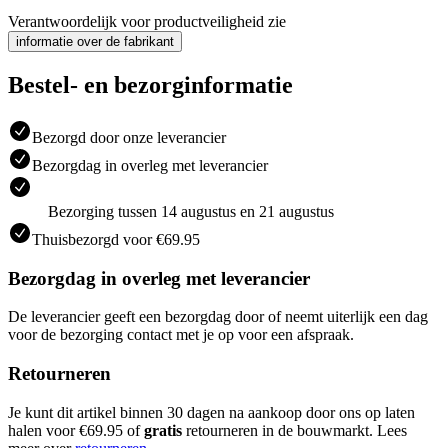
Verantwoordelijk voor productveiligheid zie
informatie over de fabrikant
Bestel- en bezorginformatie
Bezorgd door onze leverancier
Bezorgdag in overleg met leverancier
Bezorging tussen 14 augustus en 21 augustus
Thuisbezorgd voor €69.95
Bezorgdag in overleg met leverancier
De leverancier geeft een bezorgdag door of neemt uiterlijk een dag
voor de bezorging contact met je op voor een afspraak.
Retourneren
Je kunt dit artikel binnen 30 dagen na aankoop door ons op laten
halen voor €69.95 of
gratis
retourneren in de bouwmarkt. Lees