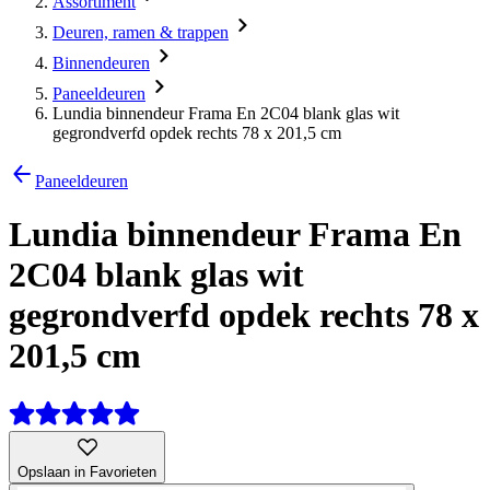
Assortiment
Deuren, ramen & trappen
Binnendeuren
Paneeldeuren
Lundia binnendeur Frama En 2C04 blank glas wit
gegrondverfd opdek rechts 78 x 201,5 cm
Paneeldeuren
Lundia binnendeur Frama En
2C04 blank glas wit
gegrondverfd opdek rechts 78 x
201,5 cm
Opslaan in Favorieten