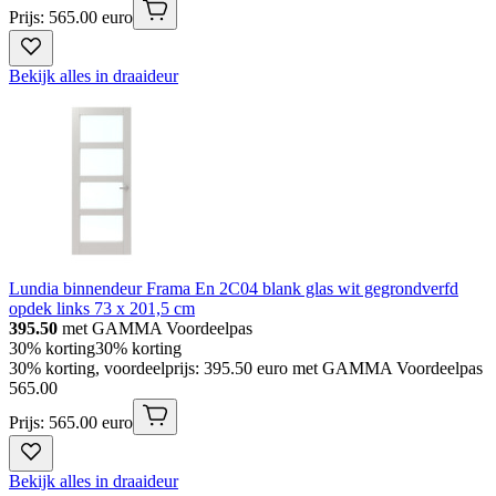
Prijs: 565.00 euro
Bekijk alles in draaideur
Lundia binnendeur Frama En 2C04 blank glas wit gegrondverfd
opdek links 73 x 201,5 cm
395.50
met GAMMA Voordeelpas
30% korting
30% korting
30% korting, voordeelprijs: 395.50 euro met GAMMA Voordeelpas
565
.
00
Prijs: 565.00 euro
Bekijk alles in draaideur