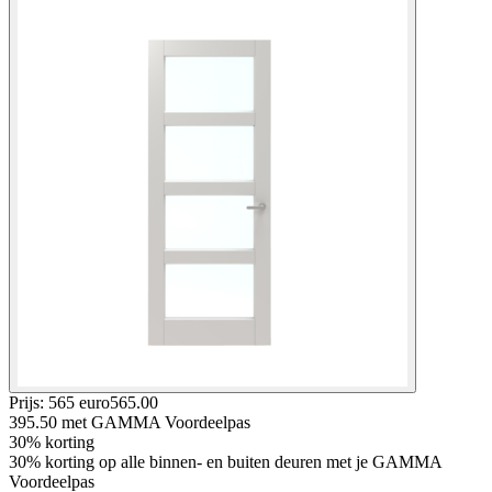
Prijs: 565 euro
565
.
00
395.50
met GAMMA Voordeelpas
30% korting
30% korting op alle binnen- en buiten deuren met je GAMMA
Voordeelpas