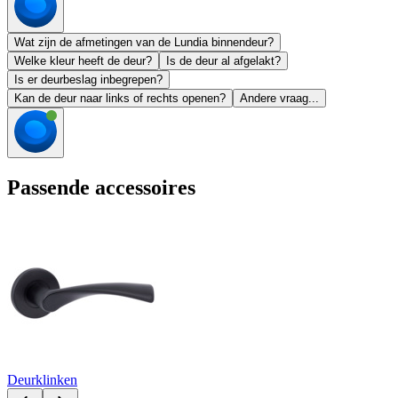
Wat zijn de afmetingen van de Lundia binnendeur?
Welke kleur heeft de deur?
Is de deur al afgelakt?
Is er deurbeslag inbegrepen?
Kan de deur naar links of rechts openen?
Andere vraag...
Passende accessoires
Deurklinken