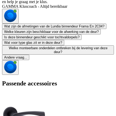
en help je graag met je klus.
GAMMA Kluscoach - Altijd bereikbaar
Wat zijn de afmetingen van de Lundia binnendeur Frama En 2C04?
Welke kleuren zijn beschikbaar voor de afwerking van de deur?
Is deze binnendeur geschikt voor tochtvaldorpels?
Wat voor type glas zit er in deze deur?
Welke monteerbare onderdelen ontbreken bij de levering van deze
deur?
Andere vraag...
Passende accessoires