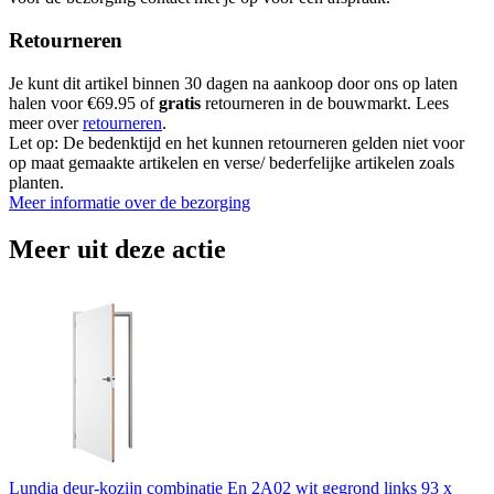
Retourneren
Je kunt dit artikel binnen 30 dagen na aankoop door ons op laten
halen voor €69.95 of
gratis
retourneren in de bouwmarkt. Lees
meer over
retourneren
.
Let op: De bedenktijd en het kunnen retourneren gelden niet voor
op maat gemaakte artikelen en verse/ bederfelijke artikelen zoals
planten.
Meer informatie over de bezorging
Meer uit deze actie
Lundia deur-kozijn combinatie En 2A02 wit gegrond links 93 x