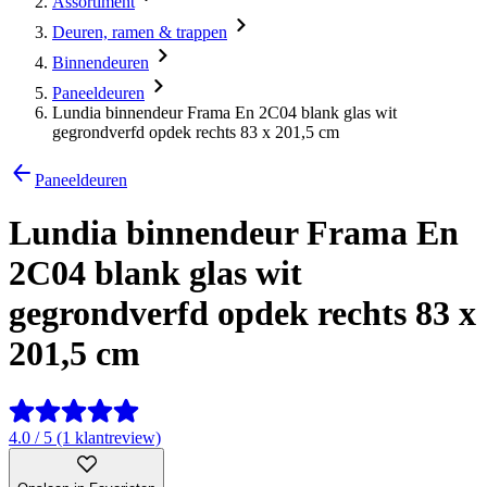
Assortiment
Deuren, ramen & trappen
Binnendeuren
Paneeldeuren
Lundia binnendeur Frama En 2C04 blank glas wit
gegrondverfd opdek rechts 83 x 201,5 cm
Paneeldeuren
Lundia binnendeur Frama En
2C04 blank glas wit
gegrondverfd opdek rechts 83 x
201,5 cm
4.0 / 5 (1 klantreview)