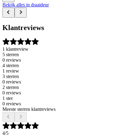
Bekijk alles in draaideur
Klantreviews
1 klantreview
5 sterren
0 reviews
4 sterren
1 review
3 sterren
0 reviews
2 sterren
0 reviews
1 ster
0 reviews
Meeste sterren klantreviews
4
/5