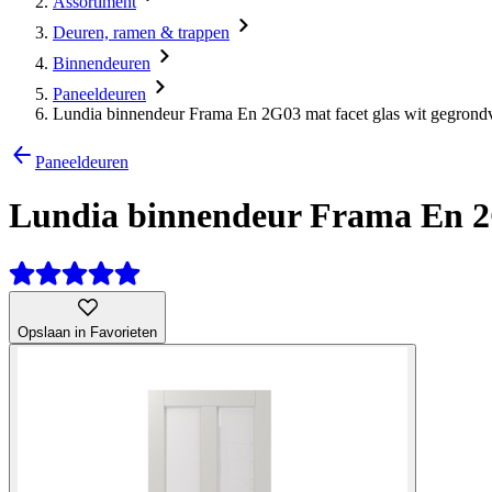
Assortiment
Deuren, ramen & trappen
Binnendeuren
Paneeldeuren
Lundia binnendeur Frama En 2G03 mat facet glas wit gegrond
Paneeldeuren
Lundia binnendeur Frama En 2G
Opslaan in Favorieten