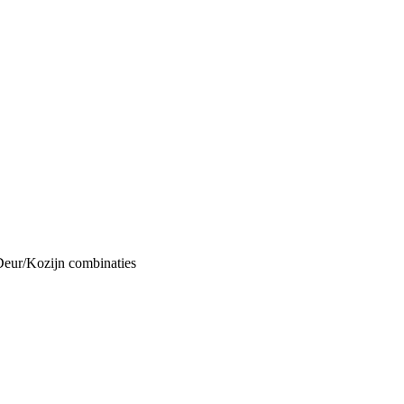
Deur/Kozijn combinaties