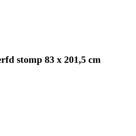
rfd stomp 83 x 201,5 cm