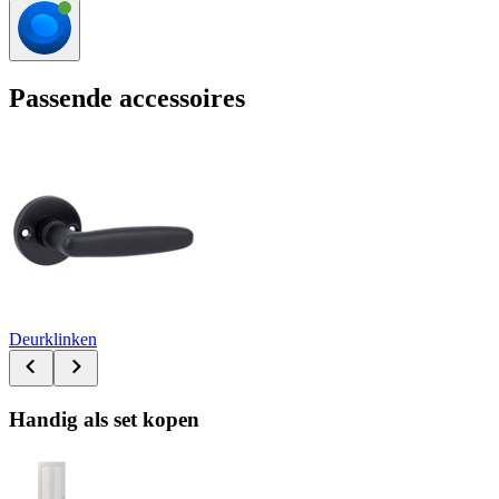
Passende accessoires
Deurklinken
Handig als set kopen