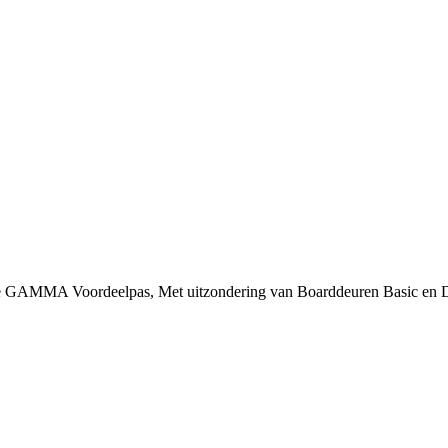
 je GAMMA Voordeelpas, Met uitzondering van Boarddeuren Basic en 