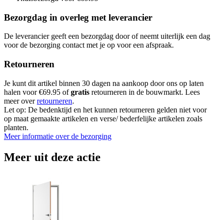
Bezorgdag in overleg met leverancier
De leverancier geeft een bezorgdag door of neemt uiterlijk een dag
voor de bezorging contact met je op voor een afspraak.
Retourneren
Je kunt dit artikel binnen 30 dagen na aankoop door ons op laten
halen voor €69.95 of
gratis
retourneren in de bouwmarkt. Lees
meer over
retourneren
.
Let op: De bedenktijd en het kunnen retourneren gelden niet voor
op maat gemaakte artikelen en verse/ bederfelijke artikelen zoals
planten.
Meer informatie over de bezorging
Meer uit deze actie