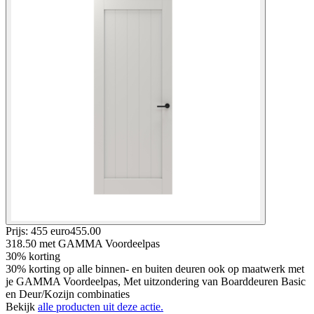
Prijs: 455 euro
455
.
00
318.50
met GAMMA Voordeelpas
30% korting
30% korting op alle binnen- en buiten deuren ook op maatwerk met
je GAMMA Voordeelpas, Met uitzondering van Boarddeuren Basic
en Deur/Kozijn combinaties
Bekijk
alle producten uit deze actie.