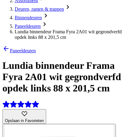
Assortiment
Deuren, ramen & trappen
Binnendeuren
Paneeldeuren
Lundia binnendeur Frama Fyra 2A01 wit gegrondverfd
opdek links 88 x 201,5 cm
Paneeldeuren
Lundia binnendeur Frama
Fyra 2A01 wit gegrondverfd
opdek links 88 x 201,5 cm
Opslaan in Favorieten