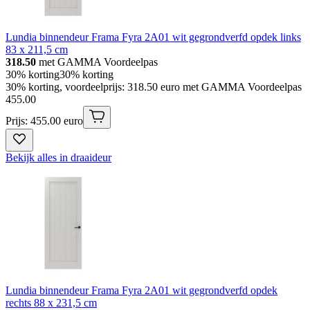
Lundia binnendeur Frama Fyra 2A01 wit gegrondverfd opdek links
83 x 211,5 cm
318.50
met GAMMA Voordeelpas
30% korting
30% korting
30% korting, voordeelprijs: 318.50 euro met GAMMA Voordeelpas
455
.
00
Prijs: 455.00 euro
Bekijk alles in draaideur
Lundia binnendeur Frama Fyra 2A01 wit gegrondverfd opdek
rechts 88 x 231,5 cm