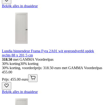
Bekijk alles in draaideur
Lundia binnendeur Frama Fyra 2A01 wit gegrondverfd opdek
rechts 88 x 201,5 cm
318.50
met GAMMA Voordeelpas
30% korting
30% korting
30% korting, voordeelprijs: 318.50 euro met GAMMA Voordeelpas
455
.
00
Prijs: 455.00 euro
Bekijk alles in draaideur