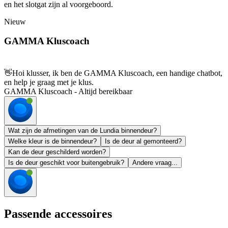
en het slotgat zijn al voorgeboord.
Nieuw
GAMMA Kluscoach
👋
Hoi klusser, ik ben de GAMMA Kluscoach, een handige chatbot,
en help je graag met je klus.
GAMMA Kluscoach - Altijd bereikbaar
Wat zijn de afmetingen van de Lundia binnendeur?
Welke kleur is de binnendeur?
Is de deur al gemonteerd?
Kan de deur geschilderd worden?
Is de deur geschikt voor buitengebruik?
Andere vraag...
Passende accessoires