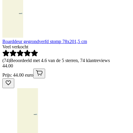
Boarddeur gegrondverfd stomp 78x201,5 cm
Veel verkocht
(
74
)
Beoordeeld met 4.6 van de 5 sterren, 74 klantreviews
44
.
00
Prijs: 44.00 euro