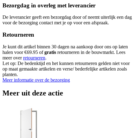
Bezorgdag in overleg met leverancier
De leverancier geeft een bezorgdag door of neemt uiterlijk een dag
voor de bezorging contact met je op voor een afspraak.
Retourneren
Je kunt dit artikel binnen 30 dagen na aankoop door ons op laten
halen voor €69.95 of
gratis
retourneren in de bouwmarkt. Lees
meer over
retourneren
.
Let op: De bedenktijd en het kunnen retourneren gelden niet voor
op maat gemaakte artikelen en verse/ bederfelijke artikelen zoals
planten.
Meer informatie over de bezorging
Meer uit deze actie