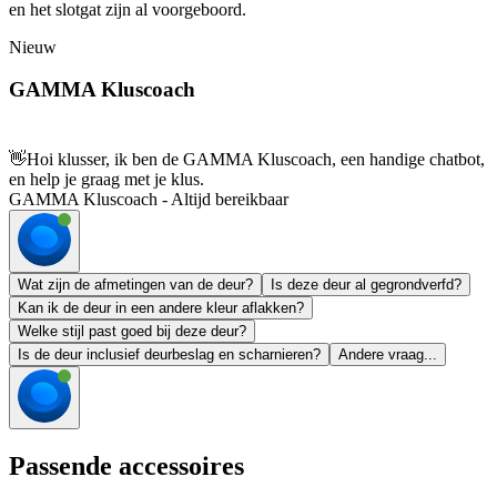
en het slotgat zijn al voorgeboord.
Nieuw
GAMMA Kluscoach
👋
Hoi klusser, ik ben de GAMMA Kluscoach, een handige chatbot,
en help je graag met je klus.
GAMMA Kluscoach - Altijd bereikbaar
Wat zijn de afmetingen van de deur?
Is deze deur al gegrondverfd?
Kan ik de deur in een andere kleur aflakken?
Welke stijl past goed bij deze deur?
Is de deur inclusief deurbeslag en scharnieren?
Andere vraag...
Passende accessoires