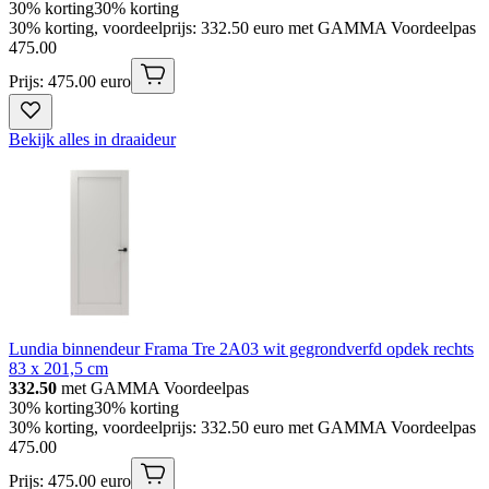
30% korting
30% korting
30% korting, voordeelprijs: 332.50 euro met GAMMA Voordeelpas
475
.
00
Prijs: 475.00 euro
Bekijk alles in draaideur
Lundia binnendeur Frama Tre 2A03 wit gegrondverfd opdek rechts
83 x 201,5 cm
332.50
met GAMMA Voordeelpas
30% korting
30% korting
30% korting, voordeelprijs: 332.50 euro met GAMMA Voordeelpas
475
.
00
Prijs: 475.00 euro