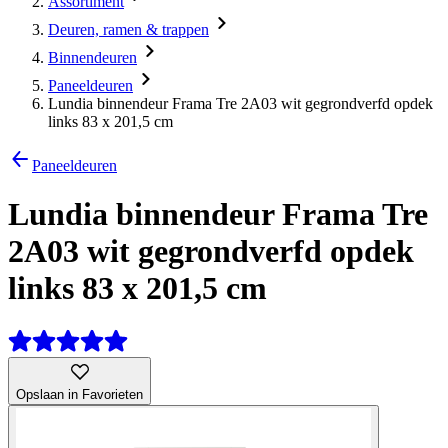
Assortiment
Deuren, ramen & trappen
Binnendeuren
Paneeldeuren
Lundia binnendeur Frama Tre 2A03 wit gegrondverfd opdek
links 83 x 201,5 cm
Paneeldeuren
Lundia binnendeur Frama Tre
2A03 wit gegrondverfd opdek
links 83 x 201,5 cm
Opslaan in Favorieten