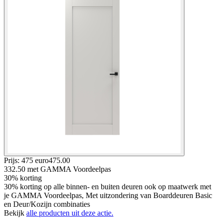
Prijs: 475 euro
475
.
00
332.50
met GAMMA Voordeelpas
30% korting
30% korting op alle binnen- en buiten deuren ook op maatwerk met
je GAMMA Voordeelpas, Met uitzondering van Boarddeuren Basic
en Deur/Kozijn combinaties
Bekijk
alle producten uit deze actie.