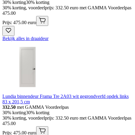
30% korting
30% korting
30% korting, voordeelprijs: 332.50 euro met GAMMA Voordeelpas
475
.
00
Prijs: 475.00 euro
Bekijk alles in draaideur
Lundia binnendeur Frama Tre 2A03 wit gegrondverfd opdek links
83 x 201,5 cm
332.50
met GAMMA Voordeelpas
30% korting
30% korting
30% korting, voordeelprijs: 332.50 euro met GAMMA Voordeelpas
475
.
00
Prijs: 475.00 euro