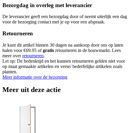
Bezorgdag in overleg met leverancier
De leverancier geeft een bezorgdag door of neemt uiterlijk een dag
voor de bezorging contact met je op voor een afspraak.
Retourneren
Je kunt dit artikel binnen 30 dagen na aankoop door ons op laten
halen voor €69.95 of
gratis
retourneren in de bouwmarkt. Lees
meer over
retourneren
.
Let op: De bedenktijd en het kunnen retourneren gelden niet voor
op maat gemaakte artikelen en verse/ bederfelijke artikelen zoals
planten.
Meer informatie over de bezorging
Meer uit deze actie