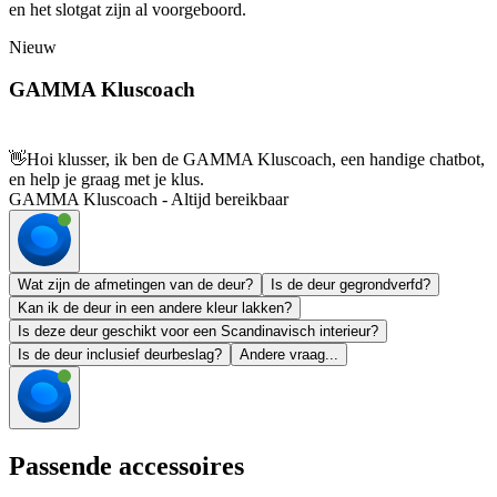
en het slotgat zijn al voorgeboord.
Nieuw
GAMMA Kluscoach
👋
Hoi klusser, ik ben de GAMMA Kluscoach, een handige chatbot,
en help je graag met je klus.
GAMMA Kluscoach - Altijd bereikbaar
Wat zijn de afmetingen van de deur?
Is de deur gegrondverfd?
Kan ik de deur in een andere kleur lakken?
Is deze deur geschikt voor een Scandinavisch interieur?
Is de deur inclusief deurbeslag?
Andere vraag...
Passende accessoires