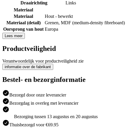
Draairichting
Links
Materiaal
Materiaal
Hout - bewerkt
Materiaal (detail)
Grenen
,
MDF (medium-density fibreboard)
Oorsprong van hout
Europa
Lees meer
Productveiligheid
Verantwoordelijk voor productveiligheid zie
informatie over de fabrikant
Bestel- en bezorginformatie
Bezorgd door onze leverancier
Bezorgdag in overleg met leverancier
Bezorging tussen 13 augustus en 20 augustus
Thuisbezorgd voor €69.95