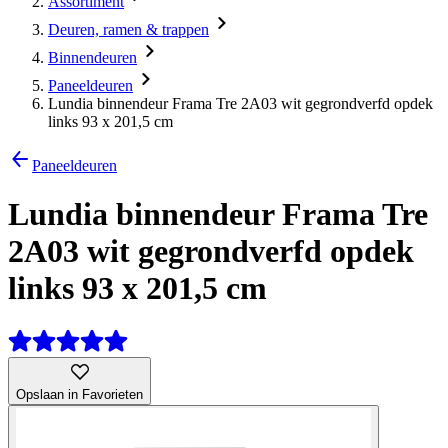
Assortiment
Deuren, ramen & trappen
Binnendeuren
Paneeldeuren
Lundia binnendeur Frama Tre 2A03 wit gegrondverfd opdek
links 93 x 201,5 cm
Paneeldeuren
Lundia binnendeur Frama Tre
2A03 wit gegrondverfd opdek
links 93 x 201,5 cm
Opslaan in Favorieten