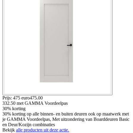
Prijs: 475 euro
475
.
00
332.50
met GAMMA Voordeelpas
30% korting
30% korting op alle binnen- en buiten deuren ook op maatwerk met
je GAMMA Voordeelpas, Met uitzondering van Boarddeuren Basic
en Deur/Kozijn combinaties
Bekijk
alle producten uit deze actie.