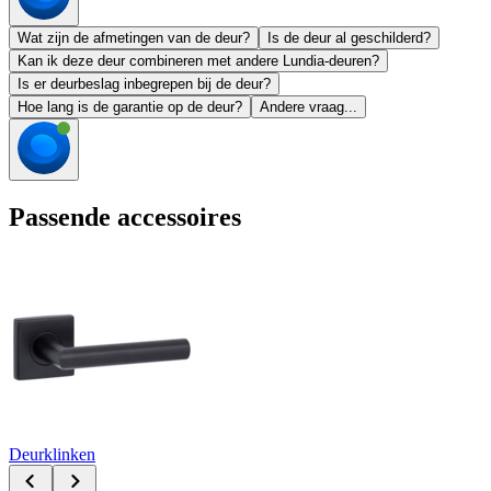
Wat zijn de afmetingen van de deur?
Is de deur al geschilderd?
Kan ik deze deur combineren met andere Lundia-deuren?
Is er deurbeslag inbegrepen bij de deur?
Hoe lang is de garantie op de deur?
Andere vraag...
Passende accessoires
Deurklinken