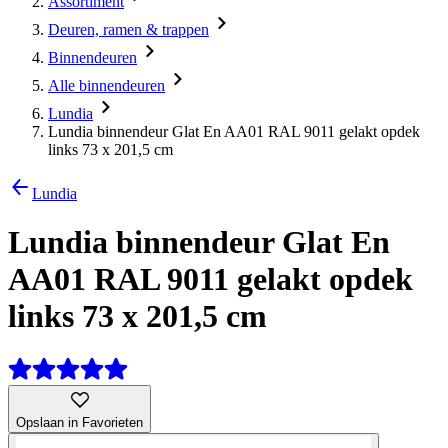
Assortiment
Deuren, ramen & trappen
Binnendeuren
Alle binnendeuren
Lundia
Lundia binnendeur Glat En AA01 RAL 9011 gelakt opdek
links 73 x 201,5 cm
Lundia
Lundia binnendeur Glat En
AA01 RAL 9011 gelakt opdek
links 73 x 201,5 cm
Opslaan in Favorieten