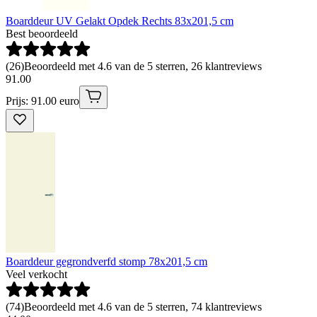
Boarddeur UV Gelakt Opdek Rechts 83x201,5 cm
Best beoordeeld
(
26
)
Beoordeeld met 4.6 van de 5 sterren, 26 klantreviews
91
.
00
Prijs: 91.00 euro
Boarddeur gegrondverfd stomp 78x201,5 cm
Veel verkocht
(
74
)
Beoordeeld met 4.6 van de 5 sterren, 74 klantreviews