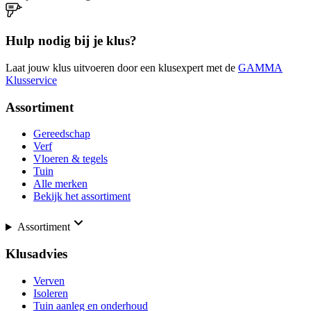
Hulp nodig bij je klus?
Laat jouw klus uitvoeren door een klusexpert met de
GAMMA
Klusservice
Assortiment
Gereedschap
Verf
Vloeren & tegels
Tuin
Alle merken
Bekijk het assortiment
Assortiment
Klusadvies
Verven
Isoleren
Tuin aanleg en onderhoud