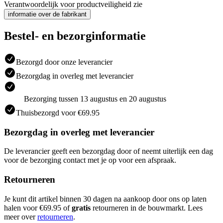
Verantwoordelijk voor productveiligheid zie
informatie over de fabrikant
Bestel- en bezorginformatie
Bezorgd door onze leverancier
Bezorgdag in overleg met leverancier
Bezorging tussen 13 augustus en 20 augustus
Thuisbezorgd voor €69.95
Bezorgdag in overleg met leverancier
De leverancier geeft een bezorgdag door of neemt uiterlijk een dag
voor de bezorging contact met je op voor een afspraak.
Retourneren
Je kunt dit artikel binnen 30 dagen na aankoop door ons op laten
halen voor €69.95 of
gratis
retourneren in de bouwmarkt. Lees
meer over
retourneren
.