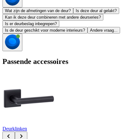
Wat zijn de afmetingen van de deur?
Is deze deur al gelakt?
Kan ik deze deur combineren met andere deurseries?
Is er deurbeslag inbegrepen?
Is de deur geschikt voor moderne interieurs?
Andere vraag...
Passende accessoires
Deurklinken