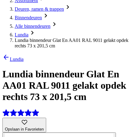
Assortiment
Deuren, ramen & trappen
Binnendeuren
Alle binnendeuren
Lundia
Lundia binnendeur Glat En AA01 RAL 9011 gelakt opdek
rechts 73 x 201,5 cm
Lundia
Lundia binnendeur Glat En
AA01 RAL 9011 gelakt opdek
rechts 73 x 201,5 cm
Opslaan in Favorieten