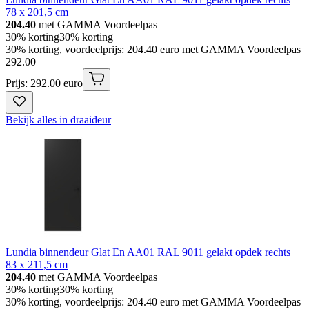
78 x 201,5 cm
204.40
met GAMMA Voordeelpas
30% korting
30% korting
30% korting, voordeelprijs: 204.40 euro met GAMMA Voordeelpas
292
.
00
Prijs: 292.00 euro
Bekijk alles in draaideur
Lundia binnendeur Glat En AA01 RAL 9011 gelakt opdek rechts
83 x 211,5 cm
204.40
met GAMMA Voordeelpas
30% korting
30% korting
30% korting, voordeelprijs: 204.40 euro met GAMMA Voordeelpas