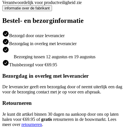
Verantwoordelijk voor productveiligheid zie
informatie over de fabrikant
Bestel- en bezorginformatie
Bezorgd door onze leverancier
Bezorgdag in overleg met leverancier
Bezorging tussen 12 augustus en 19 augustus
Thuisbezorgd voor €69.95
Bezorgdag in overleg met leverancier
De leverancier geeft een bezorgdag door of neemt uiterlijk een dag
voor de bezorging contact met je op voor een afspraak.
Retourneren
Je kunt dit artikel binnen 30 dagen na aankoop door ons op laten
halen voor €69.95 of
gratis
retourneren in de bouwmarkt. Lees
meer over
retourneren
.