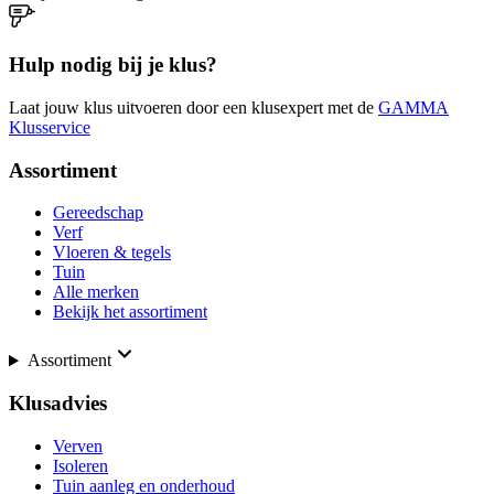
Hulp nodig bij je klus?
Laat jouw klus uitvoeren door een klusexpert met de
GAMMA
Klusservice
Assortiment
Gereedschap
Verf
Vloeren & tegels
Tuin
Alle merken
Bekijk het assortiment
Assortiment
Klusadvies
Verven
Isoleren
Tuin aanleg en onderhoud