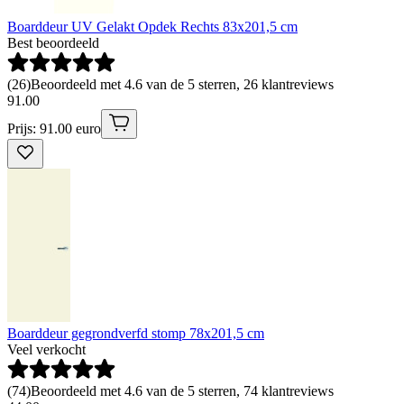
Boarddeur UV Gelakt Opdek Rechts 83x201,5 cm
Best beoordeeld
(
26
)
Beoordeeld met 4.6 van de 5 sterren, 26 klantreviews
91
.
00
Prijs: 91.00 euro
Boarddeur gegrondverfd stomp 78x201,5 cm
Veel verkocht
(
74
)
Beoordeeld met 4.6 van de 5 sterren, 74 klantreviews