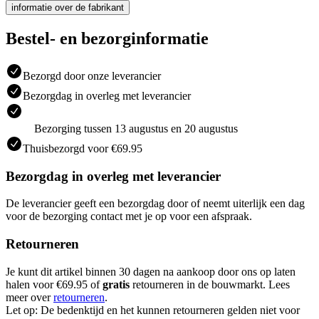
informatie over de fabrikant
Bestel- en bezorginformatie
Bezorgd door onze leverancier
Bezorgdag in overleg met leverancier
Bezorging tussen 13 augustus en 20 augustus
Thuisbezorgd voor €69.95
Bezorgdag in overleg met leverancier
De leverancier geeft een bezorgdag door of neemt uiterlijk een dag
voor de bezorging contact met je op voor een afspraak.
Retourneren
Je kunt dit artikel binnen 30 dagen na aankoop door ons op laten
halen voor €69.95 of
gratis
retourneren in de bouwmarkt. Lees
meer over
retourneren
.
Let op: De bedenktijd en het kunnen retourneren gelden niet voor