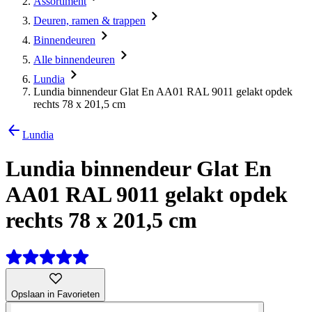
Assortiment
Deuren, ramen & trappen
Binnendeuren
Alle binnendeuren
Lundia
Lundia binnendeur Glat En AA01 RAL 9011 gelakt opdek
rechts 78 x 201,5 cm
Lundia
Lundia binnendeur Glat En
AA01 RAL 9011 gelakt opdek
rechts 78 x 201,5 cm
Opslaan in Favorieten