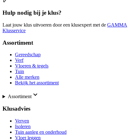
Hulp nodig bij je klus?
Laat jouw klus uitvoeren door een klusexpert met de
GAMMA
Klusservice
Assortiment
Gereedschap
Verf
Vloeren & tegels
Tuin
Alle merken
Bekijk het assortiment
Assortiment
Klusadvies
Verven
Isoleren
Tuin aanleg en onderhoud
Vloer leggen