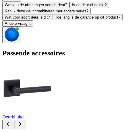
Wat zijn de afmetingen van de deur?
Is de deur al gelakt?
Kan ik deze deur combineren met andere series?
Wat voor soort deur is dit?
Hoe lang is de garantie op dit product?
Andere vraag...
Passende accessoires
Deurklinken