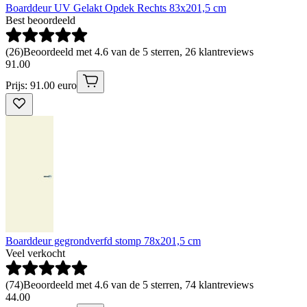
Boarddeur UV Gelakt Opdek Rechts 83x201,5 cm
Best beoordeeld
(
26
)
Beoordeeld met 4.6 van de 5 sterren, 26 klantreviews
91
.
00
Prijs: 91.00 euro
Boarddeur gegrondverfd stomp 78x201,5 cm
Veel verkocht
(
74
)
Beoordeeld met 4.6 van de 5 sterren, 74 klantreviews
44
.
00