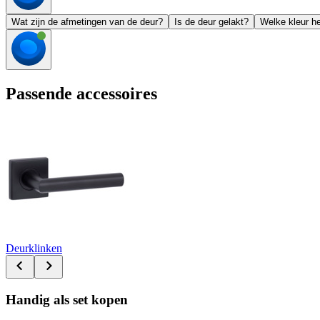
Wat zijn de afmetingen van de deur?
Is de deur gelakt?
Welke kleur he
Passende accessoires
Deurklinken
Handig als set kopen