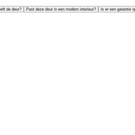
eft de deur?
Past deze deur in een modern interieur?
Is er een garantie 