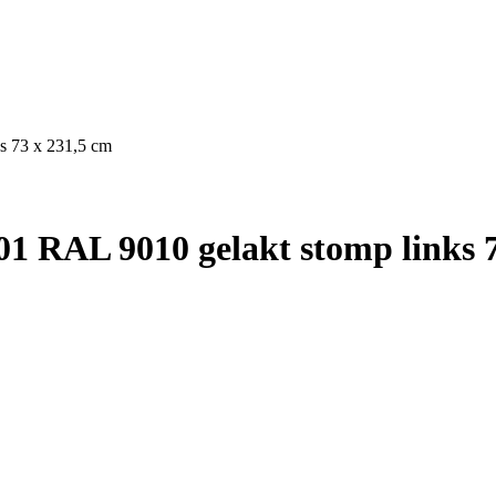
s 73 x 231,5 cm
1 RAL 9010 gelakt stomp links 7