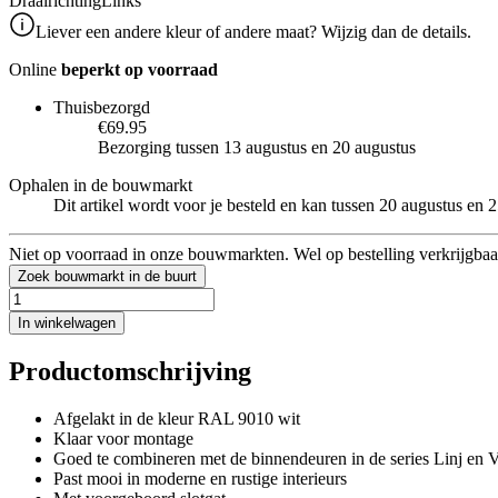
Draairichting
Links
Liever een andere kleur of andere maat? Wijzig dan de details.
Online
beperkt op voorraad
Thuisbezorgd
€69.95
Bezorging tussen 13 augustus en 20 augustus
Ophalen in de bouwmarkt
Dit artikel wordt voor je besteld en kan tussen 20 augustus en
Niet op voorraad in onze bouwmarkten. Wel op bestelling verkrijgbaa
Zoek bouwmarkt in de buurt
In winkelwagen
Productomschrijving
Afgelakt in de kleur RAL 9010 wit
Klaar voor montage
Goed te combineren met de binnendeuren in de series Linj en 
Past mooi in moderne en rustige interieurs