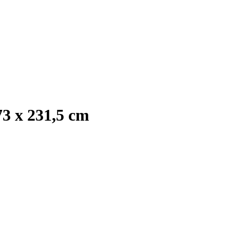
3 x 231,5 cm