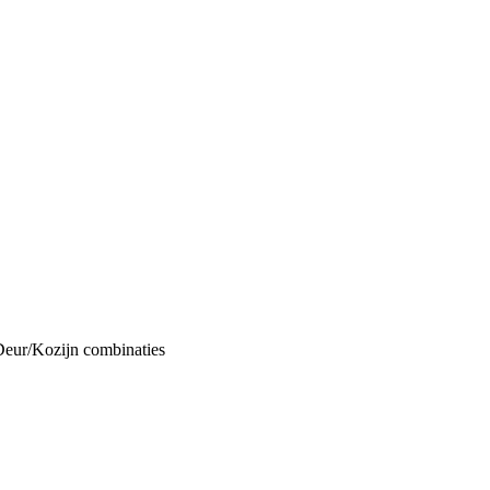
Deur/Kozijn combinaties