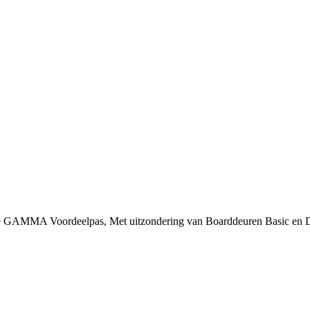
 je GAMMA Voordeelpas, Met uitzondering van Boarddeuren Basic en 