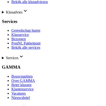
Bekijk alle klusadviezen
Klusadvies
Services
Gereedschap huren
Klusservice
Bezorgen
PostNL Pakketpunt
Bekijk alle services
Services
GAMMA
Bouwmarkten
Over GAMMA
Beter klussen
Klantenservice
Vacatures
Nieuwsbrief