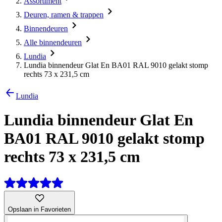
Assortiment
Deuren, ramen & trappen
Binnendeuren
Alle binnendeuren
Lundia
Lundia binnendeur Glat En BA01 RAL 9010 gelakt stomp
rechts 73 x 231,5 cm
Lundia
Lundia binnendeur Glat En
BA01 RAL 9010 gelakt stomp
rechts 73 x 231,5 cm
Opslaan in Favorieten