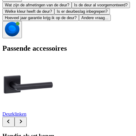
Wat zijn de afmetingen van de deur?
Is de deur al voorgemonteerd?
Welke kleur heeft de deur?
Is er deurbeslag inbegrepen?
Hoeveel jaar garantie krijg ik op de deur?
Andere vraag...
Passende accessoires
Deurklinken
Handig als set kopen