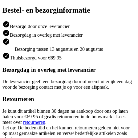
Bestel- en bezorginformatie
Bezorgd door onze leverancier
Bezorgdag in overleg met leverancier
Bezorging tussen 13 augustus en 20 augustus
Thuisbezorgd voor €69.95
Bezorgdag in overleg met leverancier
De leverancier geeft een bezorgdag door of neemt uiterlijk een dag
voor de bezorging contact met je op voor een afspraak.
Retourneren
Je kunt dit artikel binnen 30 dagen na aankoop door ons op laten
halen voor €69.95 of
gratis
retourneren in de bouwmarkt. Lees
meer over
retourneren
.
Let op: De bedenktijd en het kunnen retourneren gelden niet voor
op maat gemaakte artikelen en verse/ bederfelijke artikelen zoals