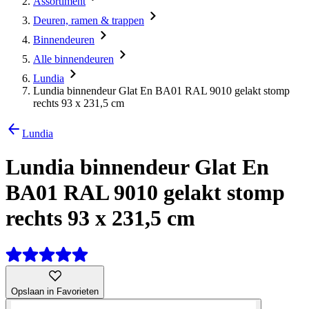
Assortiment
Deuren, ramen & trappen
Binnendeuren
Alle binnendeuren
Lundia
Lundia binnendeur Glat En BA01 RAL 9010 gelakt stomp
rechts 93 x 231,5 cm
Lundia
Lundia binnendeur Glat En
BA01 RAL 9010 gelakt stomp
rechts 93 x 231,5 cm
Opslaan in Favorieten