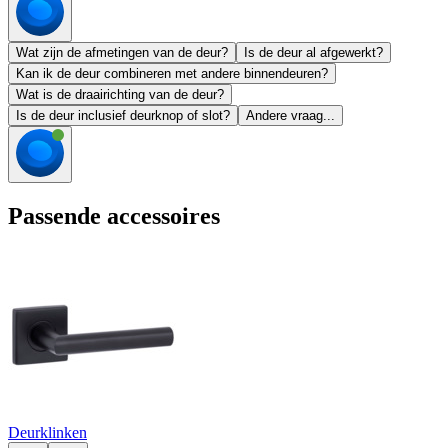
Wat zijn de afmetingen van de deur?
Is de deur al afgewerkt?
Kan ik de deur combineren met andere binnendeuren?
Wat is de draairichting van de deur?
Is de deur inclusief deurknop of slot?
Andere vraag...
Passende accessoires
Deurklinken