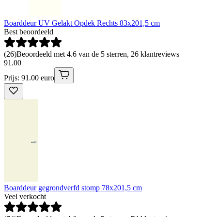
Boarddeur UV Gelakt Opdek Rechts 83x201,5 cm
Best beoordeeld
(
26
)
Beoordeeld met 4.6 van de 5 sterren, 26 klantreviews
91
.
00
Prijs: 91.00 euro
Boarddeur gegrondverfd stomp 78x201,5 cm
Veel verkocht