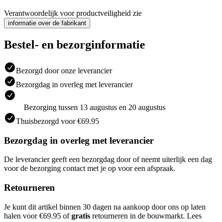
Verantwoordelijk voor productveiligheid zie
informatie over de fabrikant
Bestel- en bezorginformatie
Bezorgd door onze leverancier
Bezorgdag in overleg met leverancier
Bezorging tussen 13 augustus en 20 augustus
Thuisbezorgd voor €69.95
Bezorgdag in overleg met leverancier
De leverancier geeft een bezorgdag door of neemt uiterlijk een dag
voor de bezorging contact met je op voor een afspraak.
Retourneren
Je kunt dit artikel binnen 30 dagen na aankoop door ons op laten
halen voor €69.95 of
gratis
retourneren in de bouwmarkt. Lees