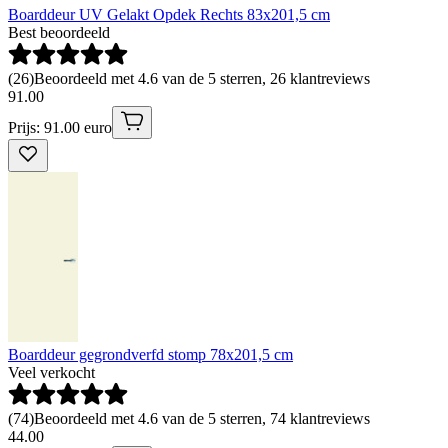
Boarddeur UV Gelakt Opdek Rechts 83x201,5 cm
Best beoordeeld
(
26
)
Beoordeeld met 4.6 van de 5 sterren, 26 klantreviews
91
.
00
Prijs: 91.00 euro
Boarddeur gegrondverfd stomp 78x201,5 cm
Veel verkocht
(
74
)
Beoordeeld met 4.6 van de 5 sterren, 74 klantreviews
44
.
00