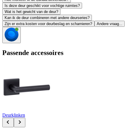
Is deze deur geschikt voor vochtige ruimtes?
Wat is het gewicht van de deur?
Kan ik de deur combineren met andere deurseries?
Zijn er extra kosten voor deurbeslag en scharnieren?
Andere vraag...
Passende accessoires
Deurklinken