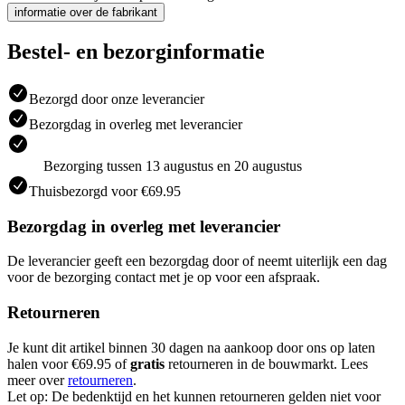
informatie over de fabrikant
Bestel- en bezorginformatie
Bezorgd door onze leverancier
Bezorgdag in overleg met leverancier
Bezorging tussen 13 augustus en 20 augustus
Thuisbezorgd voor €69.95
Bezorgdag in overleg met leverancier
De leverancier geeft een bezorgdag door of neemt uiterlijk een dag
voor de bezorging contact met je op voor een afspraak.
Retourneren
Je kunt dit artikel binnen 30 dagen na aankoop door ons op laten
halen voor €69.95 of
gratis
retourneren in de bouwmarkt. Lees
meer over
retourneren
.
Let op: De bedenktijd en het kunnen retourneren gelden niet voor