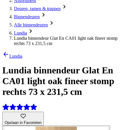
Assortiment
Deuren, ramen & trappen
Binnendeuren
Alle binnendeuren
Lundia
Lundia binnendeur Glat En CA01 light oak fineer stomp
rechts 73 x 231,5 cm
Lundia
Lundia binnendeur Glat En
CA01 light oak fineer stomp
rechts 73 x 231,5 cm
Opslaan in Favorieten