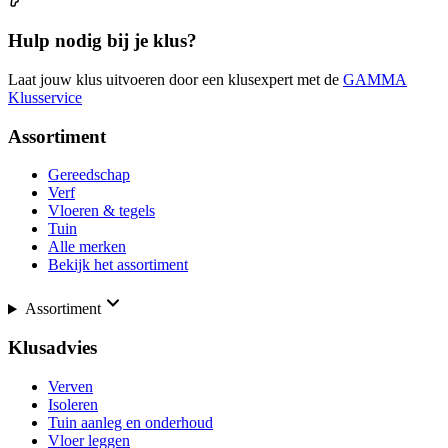
Hulp nodig bij je klus?
Laat jouw klus uitvoeren door een klusexpert met de
GAMMA
Klusservice
Assortiment
Gereedschap
Verf
Vloeren & tegels
Tuin
Alle merken
Bekijk het assortiment
Assortiment
Klusadvies
Verven
Isoleren
Tuin aanleg en onderhoud
Vloer leggen