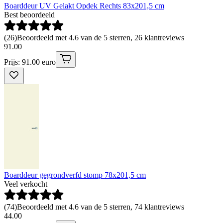
Boarddeur UV Gelakt Opdek Rechts 83x201,5 cm
Best beoordeeld
(
26
)
Beoordeeld met 4.6 van de 5 sterren, 26 klantreviews
91
.
00
Prijs: 91.00 euro
Boarddeur gegrondverfd stomp 78x201,5 cm
Veel verkocht
(
74
)
Beoordeeld met 4.6 van de 5 sterren, 74 klantreviews
44
.
00