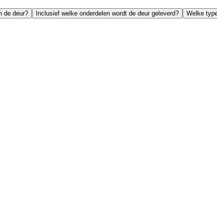
n de deur?
Inclusief welke onderdelen wordt de deur geleverd?
Welke type