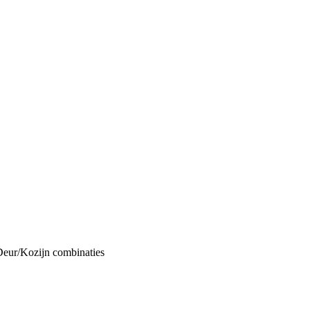
Deur/Kozijn combinaties