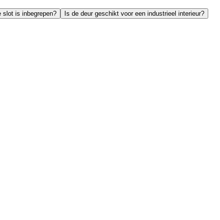
 slot is inbegrepen?
Is de deur geschikt voor een industrieel interieur?