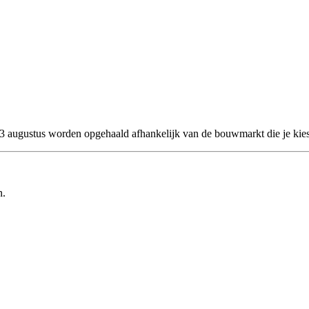
 23 augustus worden opgehaald afhankelijk van de bouwmarkt die je kies
n.