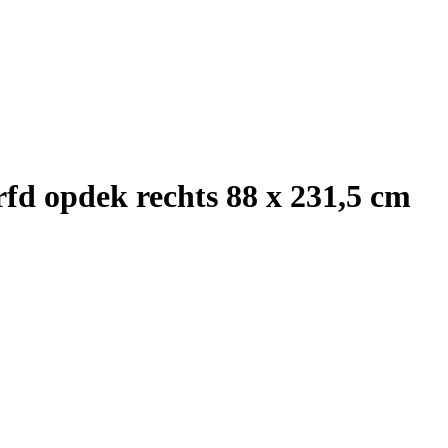
d opdek rechts 88 x 231,5 cm