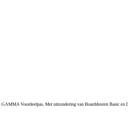
 je GAMMA Voordeelpas, Met uitzondering van Boarddeuren Basic en 