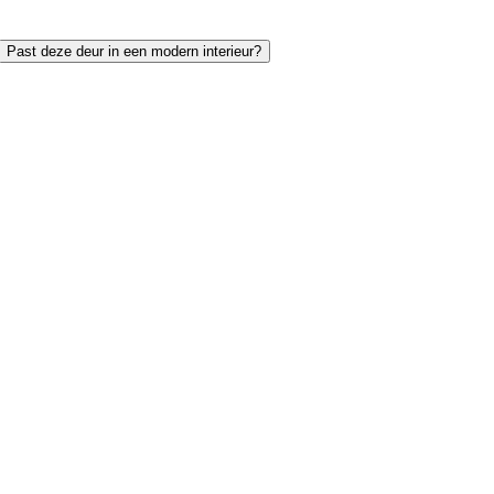
Past deze deur in een modern interieur?