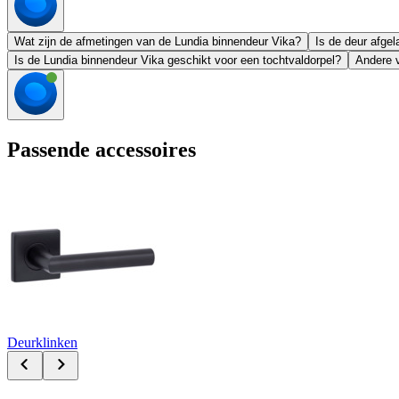
Wat zijn de afmetingen van de Lundia binnendeur Vika?
Is de deur afge
Is de Lundia binnendeur Vika geschikt voor een tochtvaldorpel?
Andere v
Passende accessoires
Deurklinken