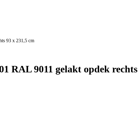
ts 93 x 231,5 cm
1 RAL 9011 gelakt opdek rechts 