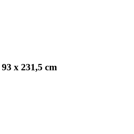
93 x 231,5 cm