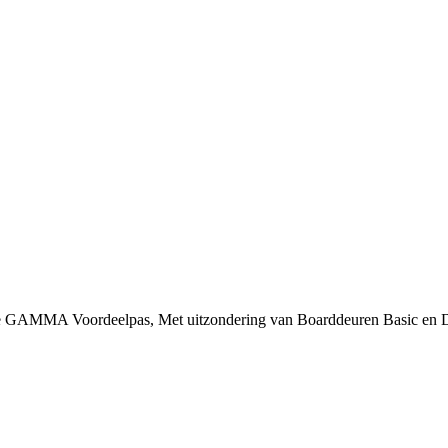
 je GAMMA Voordeelpas, Met uitzondering van Boarddeuren Basic en 