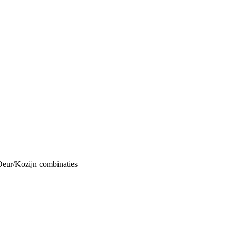
Deur/Kozijn combinaties